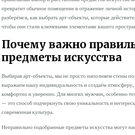
превратит обычное помещение в отражение личной истори
разберёмся, как выбрать арт-объекты, которые действите
чтобы они стали ключевыми элементами вашего простран
Почему важно правиль
предметы искусства
Выбирая арт-объекты, мы не просто наполняем стены п
выражаем нашу индивидуальность и создаём атмосферу, 
комфортно и уверенно. Для многих мужчин, особенно тех
— это способ подчеркнуть свою уникальность и интересы
современная культура.
Неправильно подобранные предметы искусства могут нао