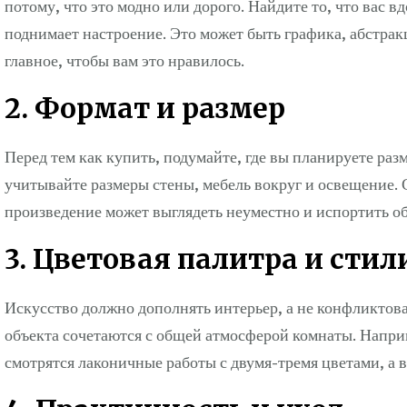
потому, что это модно или дорого. Найдите то, что вас в
поднимает настроение. Это может быть графика, абстрак
главное, чтобы вам это нравилось.
2. Формат и размер
Перед тем как купить, подумайте, где вы планируете разм
учитывайте размеры стены, мебель вокруг и освещение.
произведение может выглядеть неуместно и испортить о
3. Цветовая палитра и сти
Искусство должно дополнять интерьер, а не конфликтова
объекта сочетаются с общей атмосферой комнаты. Напр
смотрятся лаконичные работы с двумя-тремя цветами, а 