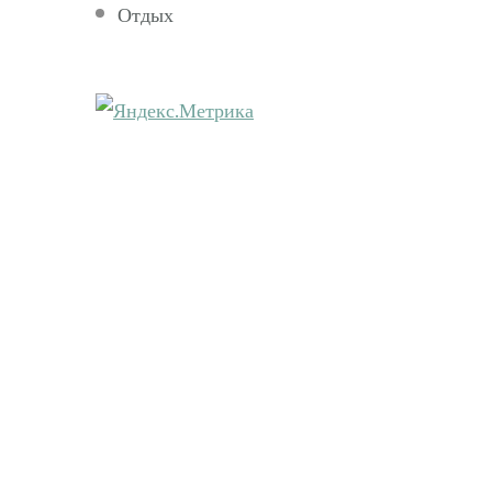
Отдых