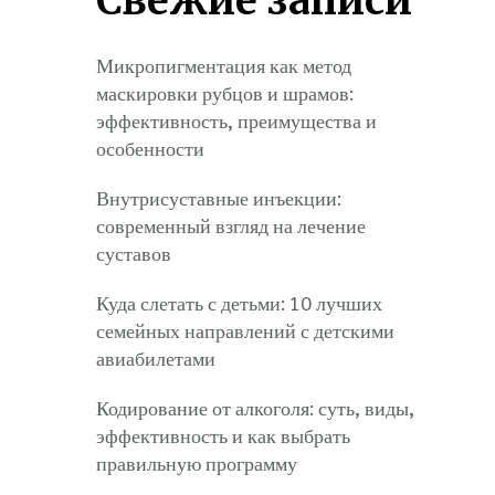
Свежие записи
Микропигментация как метод
маскировки рубцов и шрамов:
эффективность, преимущества и
особенности
Внутрисуставные инъекции:
современный взгляд на лечение
суставов
Куда слетать с детьми: 10 лучших
семейных направлений с детскими
авиабилетами
Кодирование от алкоголя: суть, виды,
эффективность и как выбрать
правильную программу