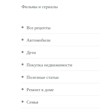
Фильмы и сериалы
Все рецепты
Автомобили
Дети
Покупка недвижимости
Полезные статьи
Ремонт в доме
Семья