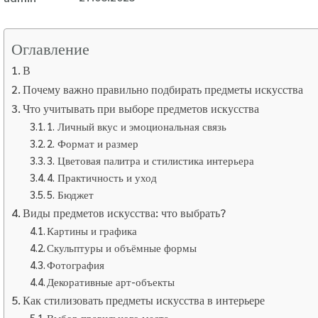
Оглавление
В
Почему важно правильно подбирать предметы искусства
Что учитывать при выборе предметов искусства
1. Личный вкус и эмоциональная связь
2. Формат и размер
3. Цветовая палитра и стилистика интерьера
4. Практичность и уход
5. Бюджет
Виды предметов искусства: что выбрать?
Картины и графика
Скульптуры и объёмные формы
Фотография
Декоративные арт-объекты
Как стилизовать предметы искусства в интерьере
Выбор правильного места