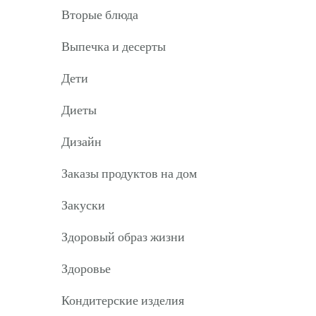
Вторые блюда
Выпечка и десерты
Дети
Диеты
Дизайн
Заказы продуктов на дом
Закуски
Здоровый образ жизни
Здоровье
Кондитерские изделия