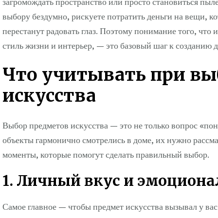
загромождать пространство или просто становиться пыле
выбору бездумно, рискуете потратить деньги на вещи, к
перестанут радовать глаз. Поэтому понимание того, что 
стиль жизни и интерьер, — это базовый шаг к созданию 
Что учитывать при вы
искусства
Выбор предметов искусства — это не только вопрос «по
объекты гармонично смотрелись в доме, их нужно рассм
моменты, которые помогут сделать правильный выбор.
1. Личный вкус и эмоциона
Самое главное — чтобы предмет искусства вызывал у вас