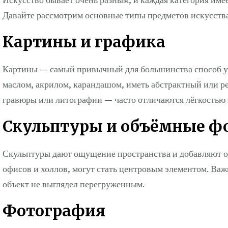
Давайте рассмотрим основные типы предметов искусства
Картины и графика
Картины — самый привычный для большинства способ ук
маслом, акрилом, карандашом, иметь абстрактный или р
гравюры или литографии — часто отличаются лёгкостью
Скульптуры и объёмные 
Скульптуры дают ощущение пространства и добавляют о
офисов и холлов, могут стать центровым элементом. Важ
объект не выглядел перегруженным.
Фотография