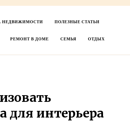
А НЕДВИЖИМОСТИ
ПОЛЕЗНЫЕ СТАТЬИ
РЕМОНТ В ДОМЕ
СЕМЬЯ
ОТДЫХ
лизовать
а для интерьера