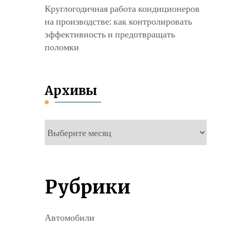
Круглогодичная работа кондиционеров
на производстве: как контролировать
эффективность и предотвращать
поломки
Архивы
Архивы
Рубрики
Автомобили