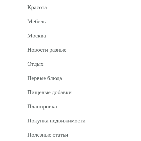
Красота
Мебель
Москва
Новости разные
Отдых
Первые блюда
Пищевые добавки
Планировка
Покупка недвижимости
Полезные статьи