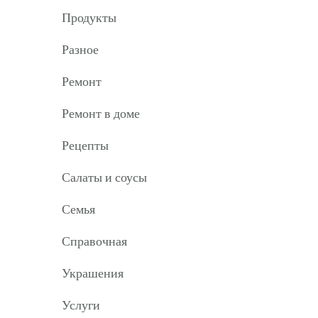
Продукты
Разное
Ремонт
Ремонт в доме
Рецепты
Салаты и соусы
Семья
Справочная
Украшения
Услуги