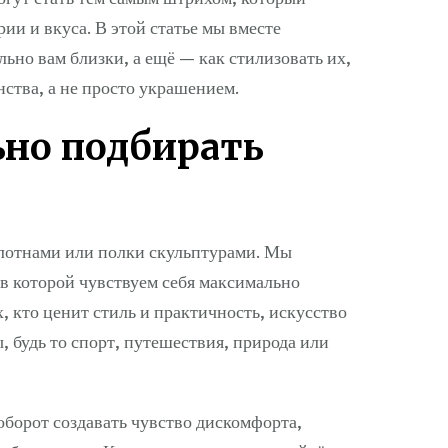
и и вкуса. В этой статье мы вместе
льно вам близки, а ещё — как стилизовать их,
ства, а не просто украшением.
но подбирать
олотнами или полки скульптурами. Мы
в которой чувствуем себя максимально
, кто ценит стиль и практичность, искусство
, будь то спорт, путешествия, природа или
борот создавать чувство дискомфорта,