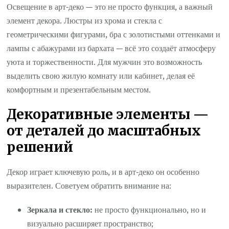
Освещение в арт-деко — это не просто функция, а важный
элемент декора. Люстры из хрома и стекла с
геометрическими фигурами, бра с золотистыми оттенками и
лампы с абажурами из бархата — всё это создаёт атмосферу
уюта и торжественности. Для мужчин это возможность
выделить свою жилую комнату или кабинет, делая её
комфортным и презентабельным местом.
Декоративные элементы —
от деталей до масштабных
решений
Декор играет ключевую роль, и в арт-деко он особенно
выразителен. Советуем обратить внимание на:
Зеркала и стекло:
не просто функционально, но и
визуально расширяет пространство;