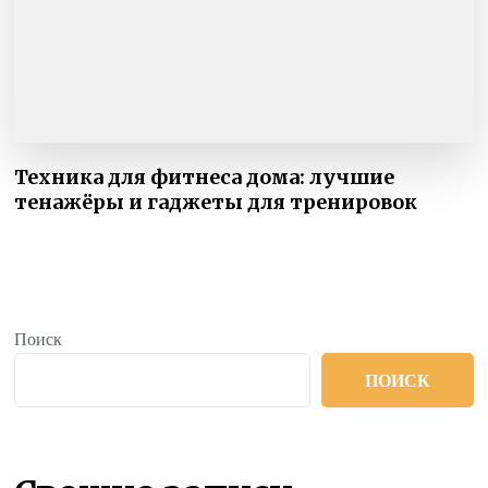
Техника для фитнеса дома: лучшие
тенажёры и гаджеты для тренировок
Поиск
ПОИСК