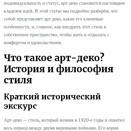
индивидуальность и статус, арт-деко становится настоящим
кладезем идей. В этой статье мы подробно разберём, что
собой представляет арт-деко, какие его ключевые
особенности, и, главное, как внедрить этот стиль в
собственное пространство, чтобы жить и отдыхать с
комфортом и удовольствием.
Что такое арт-деко?
История и философия
стиля
Краткий исторический
экскурс
Арт-деко — стиль, который возник в 1920-е годы и охватил
весь период между двумя мировыми войнами. Его корни