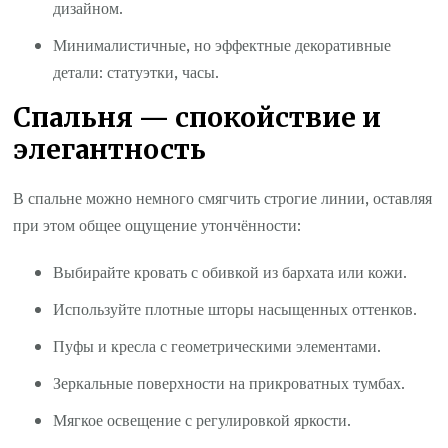
дизайном.
Минималистичные, но эффектные декоративные
детали: статуэтки, часы.
Спальня — спокойствие и
элегантность
В спальне можно немного смягчить строгие линии, оставляя
при этом общее ощущение утончённости:
Выбирайте кровать с обивкой из бархата или кожи.
Используйте плотные шторы насыщенных оттенков.
Пуфы и кресла с геометрическими элементами.
Зеркальные поверхности на прикроватных тумбах.
Мягкое освещение с регулировкой яркости.