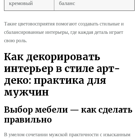
кремовый
баланс
Такие цветовосприятия помогают создавать стильные и
сбалансированные интерьеры, где каждая деталь играет
свою роль.
Как декорировать
интерьер в стиле арт-
деко: практика для
мужчин
Выбор мебели — как сделать
правильно
В умелом сочетании мужской практичности с изысканным