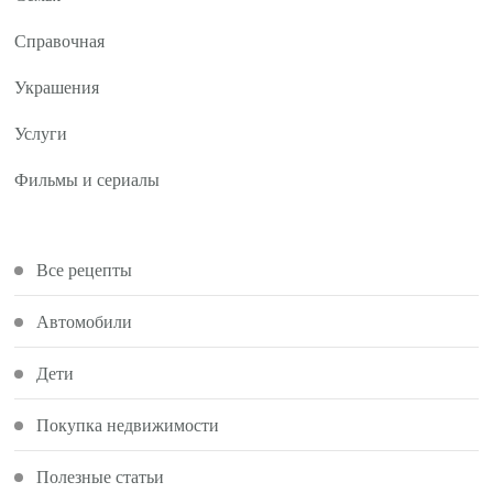
Справочная
Украшения
Услуги
Фильмы и сериалы
Все рецепты
Автомобили
Дети
Покупка недвижимости
Полезные статьи