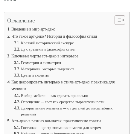
Оглавление
Введение в мир арт-деко
Что такое арт-деко? История и философия стиля
Краткий исторический экскурс
Дух времени и философия стиля
Ключевые черты арт-деко в интерьере
Геометрия и симметрия
Материалы, которые выделяют
Цвета и акценты
Как декорировать интерьер в стиле арт-деко: практика для
мужчин
Выбор мебели — как сделать правильно
Освещение — свет как средство выразительности
Декоративные элементы — от деталей до масштабных
решений
Арт-деко в разных комнатах: практические советы
Гостиная — центр внимания и место для встреч
Кабинет — стиль и функциональность