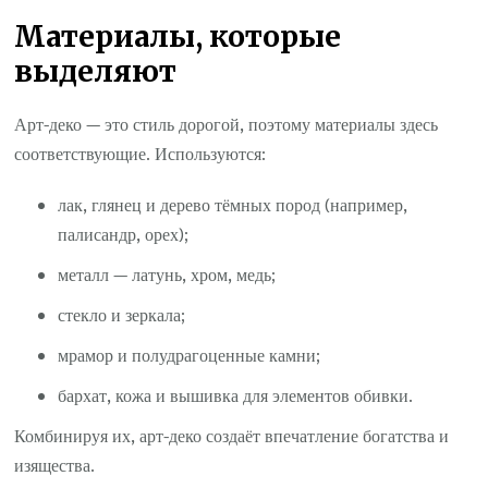
Материалы, которые
выделяют
Арт-деко — это стиль дорогой, поэтому материалы здесь
соответствующие. Используются:
лак, глянец и дерево тёмных пород (например,
палисандр, орех);
металл — латунь, хром, медь;
стекло и зеркала;
мрамор и полудрагоценные камни;
бархат, кожа и вышивка для элементов обивки.
Комбинируя их, арт-деко создаёт впечатление богатства и
изящества.