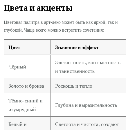
Цвета и акценты
Цветовая палитра в арт-деко может быть как яркой, так и
глубокой. Чаще всего можно встретить сочетания:
Цвет
Значение и эффект
Элегантность, контрастность
Чёрный
и таинственность
Золото и бронза
Роскошь и тепло
Тёмно-синий и
Глубина и выразительность
изумрудный
Белый и
Светлота и чистота, создают