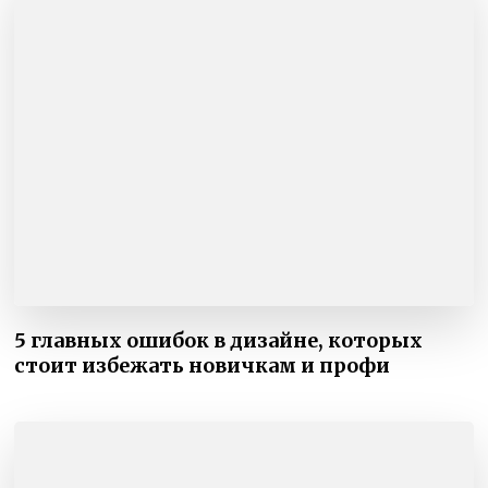
5 главных ошибок в дизайне, которых
стоит избежать новичкам и профи