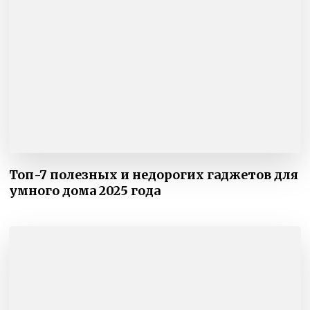
Топ-7 полезных и недорогих гаджетов для
умного дома 2025 года