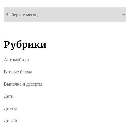
Архивы
Рубрики
Автомобили
Вторые блюда
Выпечка и десерты
Дети
Диеты
Дизайн