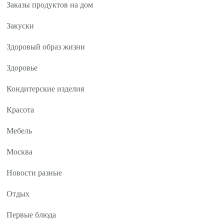
Заказы продуктов на дом
Закуски
Здоровый образ жизни
Здоровье
Кондитерские изделия
Красота
Мебель
Москва
Новости разные
Отдых
Первые блюда