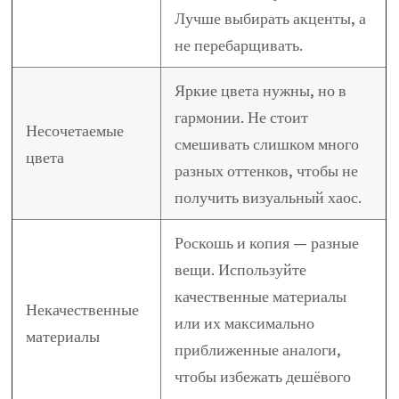
Лучше выбирать акценты, а
не перебарщивать.
Яркие цвета нужны, но в
гармонии. Не стоит
Несочетаемые
смешивать слишком много
цвета
разных оттенков, чтобы не
получить визуальный хаос.
Роскошь и копия — разные
вещи. Используйте
качественные материалы
Некачественные
или их максимально
материалы
приближенные аналоги,
чтобы избежать дешёвого