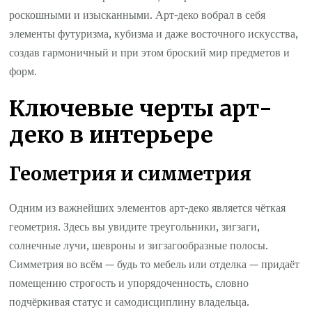
роскошными и изысканными. Арт-деко вобрал в себя
элементы футуризма, кубизма и даже восточного искусства,
создав гармоничный и при этом броский мир предметов и
форм.
Ключевые черты арт-
деко в интерьере
Геометрия и симметрия
Одним из важнейших элементов арт-деко является чёткая
геометрия. Здесь вы увидите треугольники, зигзаги,
солнечные лучи, шевроны и зигзагообразные полосы.
Симметрия во всём — будь то мебель или отделка — придаёт
помещению строгость и упорядоченность, словно
подчёркивая статус и самодисциплину владельца.