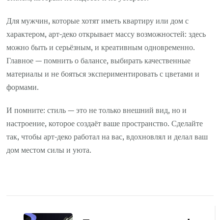
Для мужчин, которые хотят иметь квартиру или дом с
характером, арт-деко открывает массу возможностей: здесь
можно быть и серьёзным, и креативным одновременно.
Главное — помнить о балансе, выбирать качественные
материалы и не бояться экспериментировать с цветами и
формами.
И помните: стиль — это не только внешний вид, но и
настроение, которое создаёт ваше пространство. Сделайте
так, чтобы арт-деко работал на вас, вдохновлял и делал ваш
дом местом силы и уюта.
Навигация