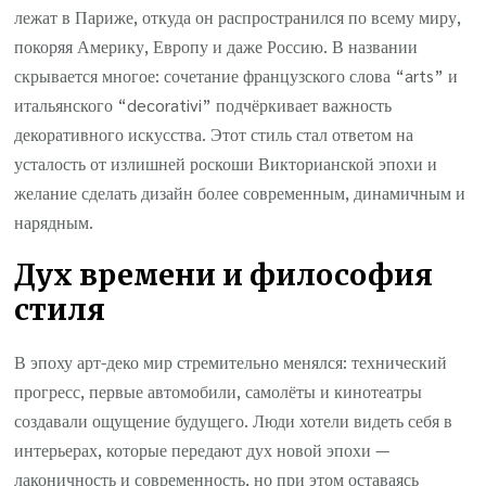
лежат в Париже, откуда он распространился по всему миру,
покоряя Америку, Европу и даже Россию. В названии
скрывается многое: сочетание французского слова “arts” и
итальянского “decorativi” подчёркивает важность
декоративного искусства. Этот стиль стал ответом на
усталость от излишней роскоши Викторианской эпохи и
желание сделать дизайн более современным, динамичным и
нарядным.
Дух времени и философия
стиля
В эпоху арт-деко мир стремительно менялся: технический
прогресс, первые автомобили, самолёты и кинотеатры
создавали ощущение будущего. Люди хотели видеть себя в
интерьерах, которые передают дух новой эпохи —
лаконичность и современность, но при этом оставаясь