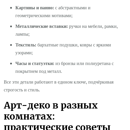
Картины и панно:
с абстрактными и
геометрическими мотивами;
Металлические вставки:
ручки на мебели, рамки,
лампы;
Текстиль:
бархатные подушки, ковры с яркими
узорами;
Часы и статуэтки:
из бронзы или полиуретана с
покрытием под металл.
Все эти детали работают в едином ключе, подчёркивая
строгость и стиль.
Арт-деко в разных
комнатах:
практические советы