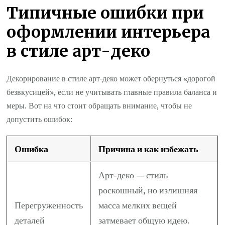
Типичные ошибки при
оформлении интерьера
в стиле арт-деко
Декорирование в стиле арт-деко может обернуться «дорогой
безвкусицей», если не учитывать главные правила баланса и
меры. Вот на что стоит обращать внимание, чтобы не
допустить ошибок:
Ошибка
Причина и как избежать
Арт-деко — стиль
роскошный, но излишняя
Перегруженность
масса мелких вещей
деталей
затмевает общую идею.