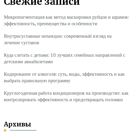
Свежие записи
Микропигментация как метод маскировки рубцов и шрамов:
эффективность, преимущества и особенности
Внутрисуставные инъекции: современный взгляд на
лечение суставов
Куда слетать с детьми: 10 лучших семейных направлений с
детскими авиабилетами
Кодирование от алкоголя: суть, виды, эффективность и как
выбрать правильную программу
Круглогодичная работа кондиционеров на производстве: как
контролировать эффективность и предотвращать поломки
Архивы