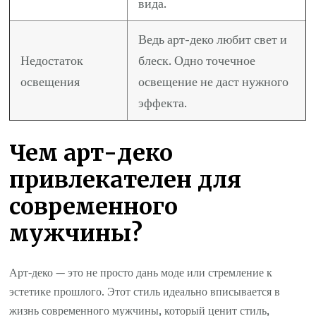
вида.
Ведь арт-деко любит свет и
Недостаток
блеск. Одно точечное
освещения
освещение не даст нужного
эффекта.
Чем арт-деко
привлекателен для
современного
мужчины?
Арт-деко — это не просто дань моде или стремление к
эстетике прошлого. Этот стиль идеально вписывается в
жизнь современного мужчины, который ценит стиль,