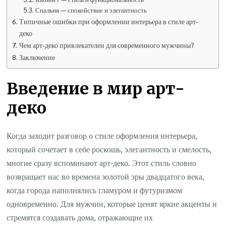
Спальня — спокойствие и элегантность
Типичные ошибки при оформлении интерьера в стиле арт-
деко
Чем арт-деко привлекателен для современного мужчины?
Заключение
Введение в мир арт-
деко
Когда заходит разговор о стиле оформления интерьера,
который сочетает в себе роскошь, элегантность и смелость,
многие сразу вспоминают арт-деко. Этот стиль словно
возвращает нас во времена золотой эры двадцатого века,
когда города наполнялись гламуром и футуризмом
одновременно. Для мужчин, которые ценят яркие акценты и
стремятся создавать дома, отражающие их