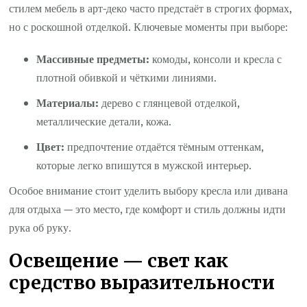
стилем мебель в арт-деко часто предстаёт в строгих формах,
но с роскошной отделкой. Ключевые моменты при выборе:
Массивные предметы:
комоды, консоли и кресла с
плотной обивкой и чёткими линиями.
Материалы:
дерево с глянцевой отделкой,
металлические детали, кожа.
Цвет:
предпочтение отдаётся тёмным оттенкам,
которые легко впишутся в мужской интерьер.
Особое внимание стоит уделить выбору кресла или дивана
для отдыха — это место, где комфорт и стиль должны идти
рука об руку.
Освещение — свет как
средство выразительности