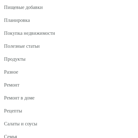
Пищевые добавки
Планировка
Покупка недвижимости
Полезные статьи
Продукты
Разное
Ремонт
Ремонт в доме
Рецепты
Салаты и соусы
Семья