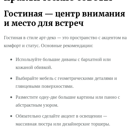
Гостиная — центр внимания
и место для встреч
Гостиная в стиле арт-деко — это пространство с акцентом на
комфорт и статус. Основные рекомендации:
Используйте большие диваны с бархатной или
кожаной обивкой.
Выбирайте мебель с геометрическими деталями и
глянцевыми поверхностями.
Разместите одну-две большие картины или панно с
абстрактным узором.
Обязательно сделайте акцент в освещении —
массивная люстра или дизайнерские торшеры.