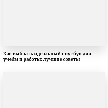
Как выбрать идеальный ноутбук для
учебы и работы: лучшие советы