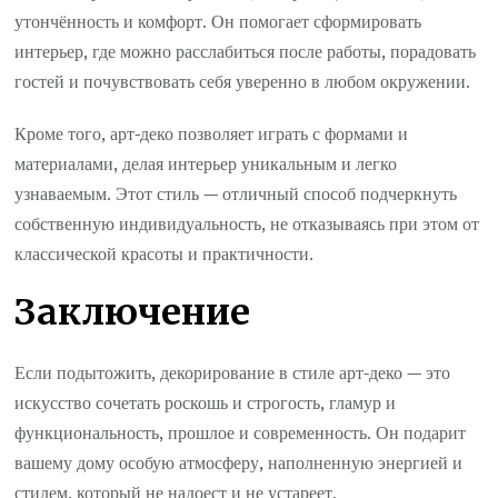
утончённость и комфорт. Он помогает сформировать
интерьер, где можно расслабиться после работы, порадовать
гостей и почувствовать себя уверенно в любом окружении.
Кроме того, арт-деко позволяет играть с формами и
материалами, делая интерьер уникальным и легко
узнаваемым. Этот стиль — отличный способ подчеркнуть
собственную индивидуальность, не отказываясь при этом от
классической красоты и практичности.
Заключение
Если подытожить, декорирование в стиле арт-деко — это
искусство сочетать роскошь и строгость, гламур и
функциональность, прошлое и современность. Он подарит
вашему дому особую атмосферу, наполненную энергией и
стилем, который не надоест и не устареет.