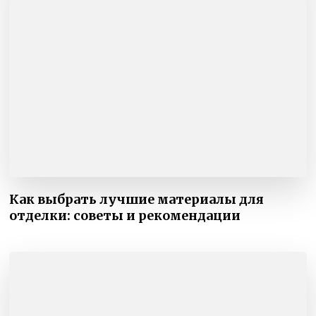
Как выбрать лучшие материалы для
отделки: советы и рекомендации