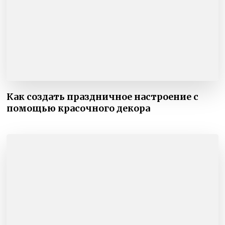
Как создать праздничное настроение с
помощью красочного декора