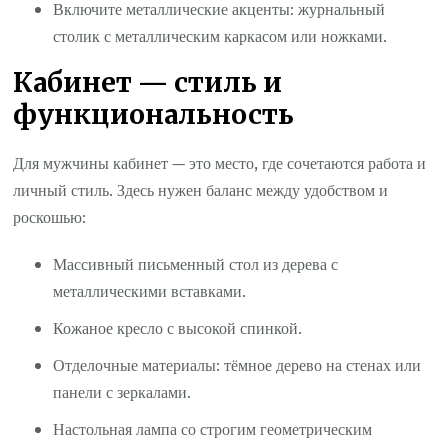
Включите металлические акценты: журнальный
столик с металлическим каркасом или ножками.
Кабинет — стиль и
функциональность
Для мужчины кабинет — это место, где сочетаются работа и
личный стиль. Здесь нужен баланс между удобством и
роскошью:
Массивный письменный стол из дерева с
металлическими вставками.
Кожаное кресло с высокой спинкой.
Отделочные материалы: тёмное дерево на стенах или
панели с зеркалами.
Настольная лампа со строгим геометрическим