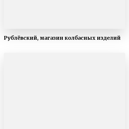
Рублёвский, магазин колбасных изделий