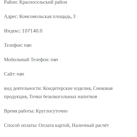
Район: Красносельский район
Адрес: Комсомольская площадь, 3
Индекс: 107140.0
Телефон: nan
Мобильный Телефон: nan
Сайт: nan
вид деятельности: Кондитерские изделия, Снековая
продукция, Точки безалкогольных напитков
Время работы: Круглосуточно
Способ оплаты: Оплата картой, Наличный расчёт