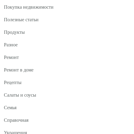
Покупка недвижимости
Полезные статьи
Продукты
Разное
Ремонт
Ремонт в доме
Рецепты
Салаты и соусы
Семья
Справочная
Украшения