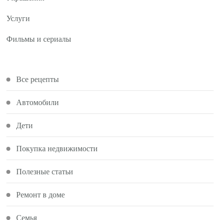
Услуги
Фильмы и сериалы
Все рецепты
Автомобили
Дети
Покупка недвижимости
Полезные статьи
Ремонт в доме
Семья