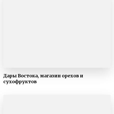
Дары Востока, магазин орехов и
сухофруктов