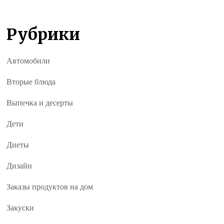
Рубрики
Автомобили
Вторые блюда
Выпечка и десерты
Дети
Диеты
Дизайн
Заказы продуктов на дом
Закуски