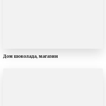
Дом шоколада, магазин