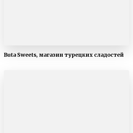
Buta Sweets, магазин турецких сладостей