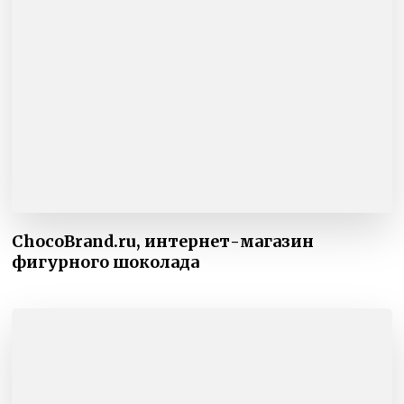
ChocoBrand.ru, интернет-магазин
фигурного шоколада