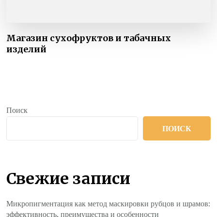
Магазин сухофруктов и табачных
изделий
Поиск
ПОИСК
Свежие записи
Микропигментация как метод маскировки рубцов и шрамов:
эффективность, преимущества и особенности