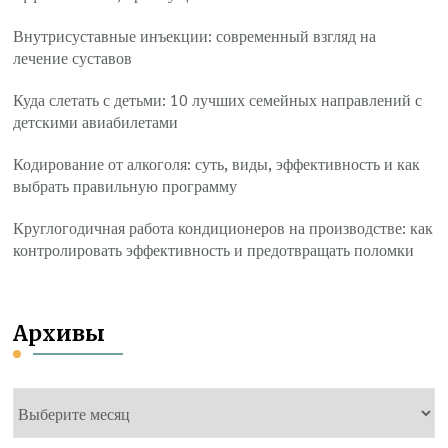
Внутрисуставные инъекции: современный взгляд на
лечение суставов
Куда слетать с детьми: 10 лучших семейных направлений с
детскими авиабилетами
Кодирование от алкоголя: суть, виды, эффективность и как
выбрать правильную программу
Круглогодичная работа кондиционеров на производстве: как
контролировать эффективность и предотвращать поломки
Архивы
Архивы