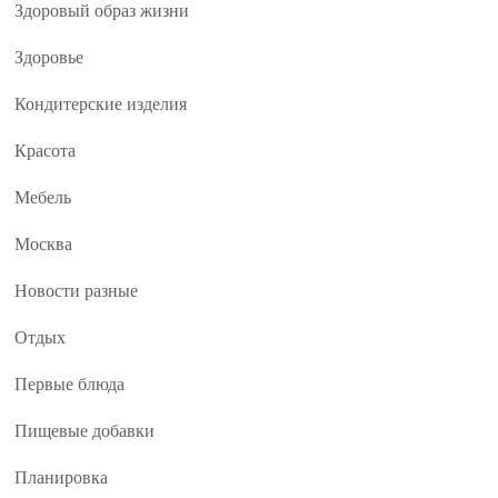
Здоровый образ жизни
Здоровье
Кондитерские изделия
Красота
Мебель
Москва
Новости разные
Отдых
Первые блюда
Пищевые добавки
Планировка