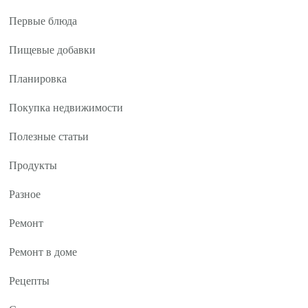
Первые блюда
Пищевые добавки
Планировка
Покупка недвижимости
Полезные статьи
Продукты
Разное
Ремонт
Ремонт в доме
Рецепты