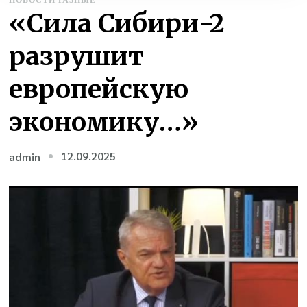
«Сила Сибири-2
разрушит
европейскую
экономику…»
12.09.2025
admin