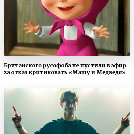
Британского русофоба не пустили в эфир
за отказ критиковать «Машу и Медведя»