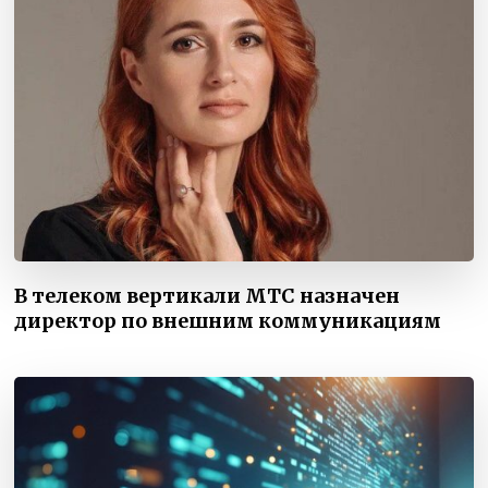
В телеком вертикали МТС назначен
директор по внешним коммуникациям