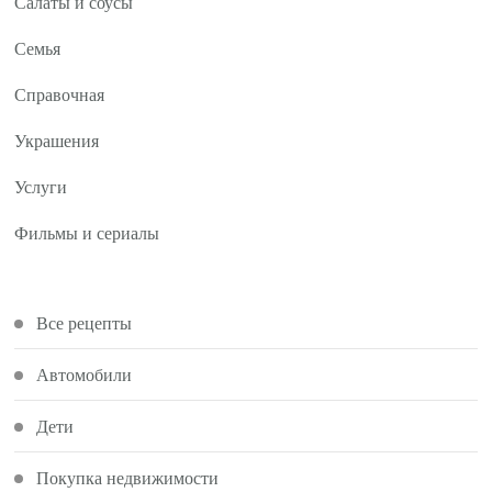
Салаты и соусы
Семья
Справочная
Украшения
Услуги
Фильмы и сериалы
Все рецепты
Автомобили
Дети
Покупка недвижимости