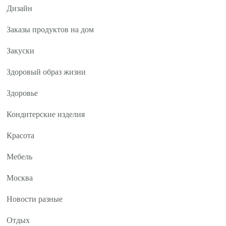
Дизайн
Заказы продуктов на дом
Закуски
Здоровый образ жизни
Здоровье
Кондитерские изделия
Красота
Мебель
Москва
Новости разные
Отдых