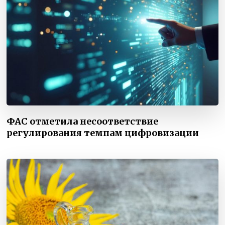
ФАС отметила несоответствие
регулирования темпам цифровизации