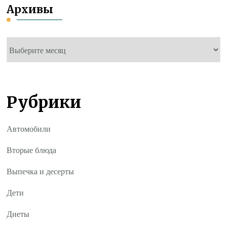
Архивы
Архивы
Рубрики
Автомобили
Вторые блюда
Выпечка и десерты
Дети
Диеты