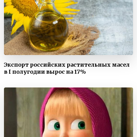
Экспорт российских растительных масел
в I полугодии вырос на 17%