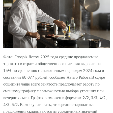
Фото: Freepik Летом 2025 года средние предлагаемые
зарплаты в отрасли общественного питания выросли на
15% по сравнению с аналогичным периодом 2024 года и
составили 68 077 рублей, сообщает Авито Работа.В сфере
общепита чаще всего занятость предполагает работу по
сменному графику с возможностью выбора утренних или
вечерних смен. График возможен в форматах 2/2, 3/3, 4/2,
4/3, 5/2. Важно учитывать, что средние зарплатные
предложения складываются из усредненных значений