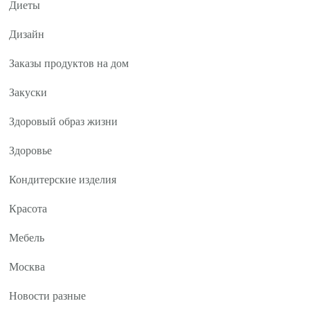
Диеты
Дизайн
Заказы продуктов на дом
Закуски
Здоровый образ жизни
Здоровье
Кондитерские изделия
Красота
Мебель
Москва
Новости разные