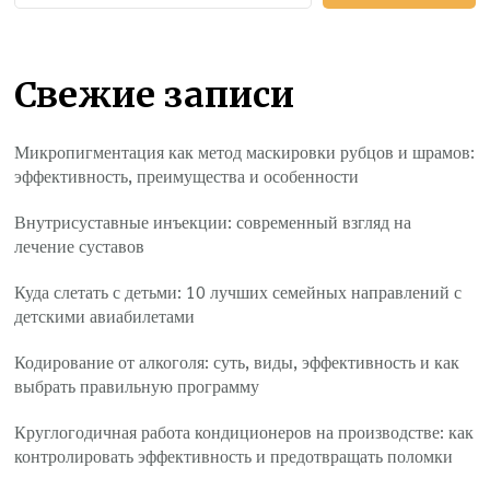
Свежие записи
Микропигментация как метод маскировки рубцов и шрамов:
эффективность, преимущества и особенности
Внутрисуставные инъекции: современный взгляд на
лечение суставов
Куда слетать с детьми: 10 лучших семейных направлений с
детскими авиабилетами
Кодирование от алкоголя: суть, виды, эффективность и как
выбрать правильную программу
Круглогодичная работа кондиционеров на производстве: как
контролировать эффективность и предотвращать поломки