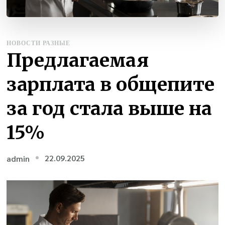
НОВОСТИ РАЗНЫЕ
Предлагаемая
зарплата в общепите
за год стала выше на
15%
22.09.2025
admin