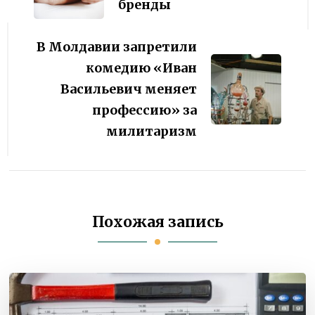
бренды
В Молдавии запретили
комедию «Иван
Васильевич меняет
профессию» за
милитаризм
Похожая запись