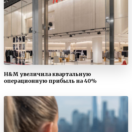
H&M увеличила квартальную
операционную прибыль на 40%