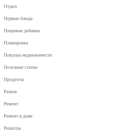
Отдых
Первые блюда
Пищевые добавки
Планировка
Покупка недвижимости
Полезные статьи
Продукты
Разное
Ремонт
Ремонт в доме
Рецепты