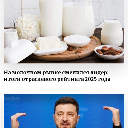
На молочном рынке сменился лидер:
итоги отраслевого рейтинга 2025 года