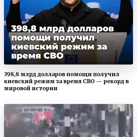
398,8 млрд долларов помощи получил
киевский режим за время СВО — рекорд в
мировой истории