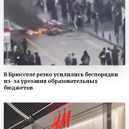
В Брюсселе резко усилились беспорядки
из-за урезания образовательных
бюджетов