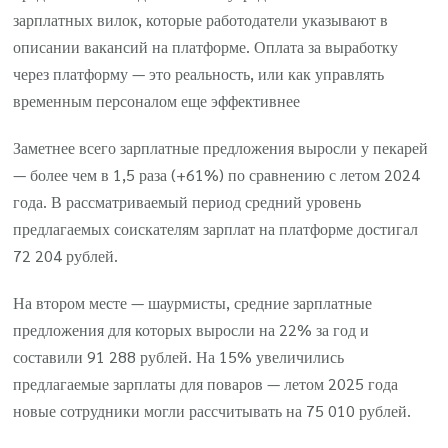
зарплатных вилок, которые работодатели указывают в
описании вакансий на платформе. Оплата за выработку
через платформу — это реальность, или как управлять
временным персоналом еще эффективнее
Заметнее всего зарплатные предложения выросли у пекарей
— более чем в 1,5 раза (+61%) по сравнению с летом 2024
года. В рассматриваемый период средний уровень
предлагаемых соискателям зарплат на платформе достигал
72 204 рублей.
На втором месте — шаурмисты, средние зарплатные
предложения для которых выросли на 22% за год и
составили 91 288 рублей. На 15% увеличились
предлагаемые зарплаты для поваров — летом 2025 года
новые сотрудники могли рассчитывать на 75 010 рублей.