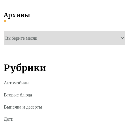
Архивы
Архивы
Рубрики
Автомобили
Вторые блюда
Выпечка и десерты
Дети