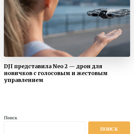
DJI представила Neo 2 — дрон для
новичков с голосовым и жестовым
управлением
Поиск
ПОИСК