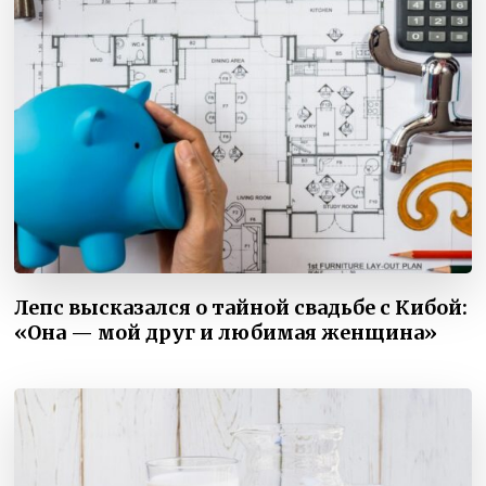
Лепс высказался о тайной свадьбе с Кибой:
«Она — мой друг и любимая женщина»