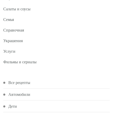
Салаты и соусы
Семья
Справочная
Украшения
Услуги
Фильмы и сериалы
Все рецепты
Автомобили
Дети