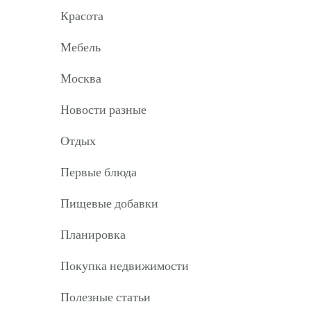
Красота
Мебель
Москва
Новости разные
Отдых
Первые блюда
Пищевые добавки
Планировка
Покупка недвижимости
Полезные статьи