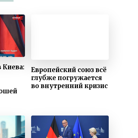
 Киева:
Европейский союз всё
глубже погружается
во внутренний кризис
ношей