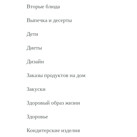
Вторые блюда
Выпечка и десерты
Дети
Диеты
Дизайн
Заказы продуктов на дом
Закуски
Здоровый образ жизни
Здоровье
Кондитерские изделия