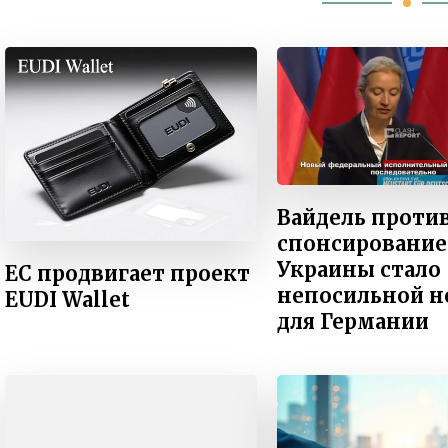
Вайдель против
спонсирование
Украины стало
ЕС продвигает проект
непосильной 
EUDI Wallet
для Германии