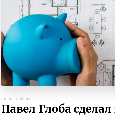
НОВОСТИ РАЗНЫЕ
Павел Глоба сделал 