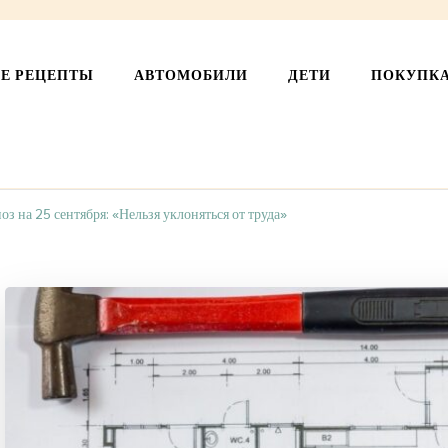
СЕ РЕЦЕПТЫ
АВТОМОБИЛИ
ДЕТИ
ПОКУПК
оз на 25 сентября: «Нельзя уклоняться от труда»