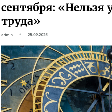
сентября: «Нельзя 
труда»
25.09.2025
admin