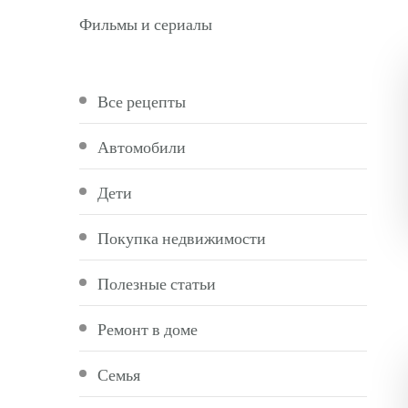
Фильмы и сериалы
Все рецепты
Автомобили
Дети
Покупка недвижимости
Полезные статьи
Ремонт в доме
Семья