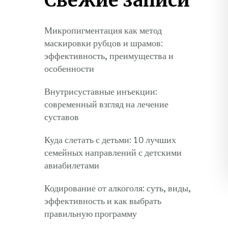
Свежие записи
Микропигментация как метод
маскировки рубцов и шрамов:
эффективность, преимущества и
особенности
Внутрисуставные инъекции:
современный взгляд на лечение
суставов
Куда слетать с детьми: 10 лучших
семейных направлений с детскими
авиабилетами
Кодирование от алкоголя: суть, виды,
эффективность и как выбрать
правильную программу