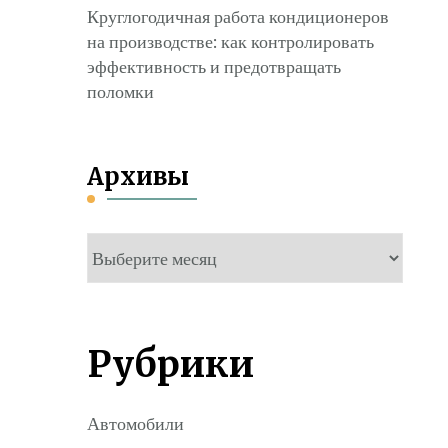
Круглогодичная работа кондиционеров
на производстве: как контролировать
эффективность и предотвращать
поломки
Архивы
Архивы
Рубрики
Автомобили