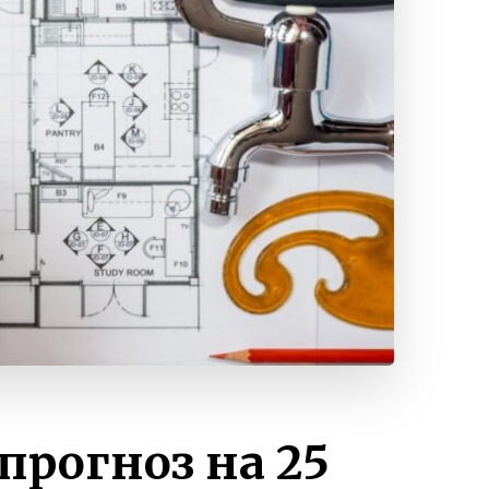
прогноз на 25