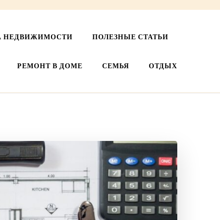
А НЕДВИЖИМОСТИ
ПОЛЕЗНЫЕ СТАТЬИ
РЕМОНТ В ДОМЕ
СЕМЬЯ
ОТДЫХ