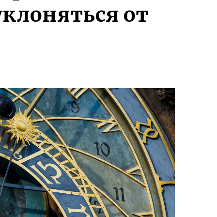
уклоняться от