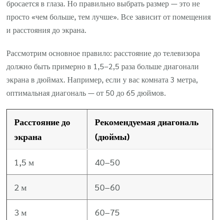
бросается в глаза. Но правильно выбрать размер — это не
просто «чем больше, тем лучше». Все зависит от помещения
и расстояния до экрана.
Рассмотрим основное правило: расстояние до телевизора
должно быть примерно в 1,5–2,5 раза больше диагонали
экрана в дюймах. Например, если у вас комната 3 метра,
оптимальная диагональ — от 50 до 65 дюймов.
Расстояние до
Рекомендуемая диагональ
экрана
(дюймы)
1,5 м
40–50
2 м
50–60
3 м
60–75