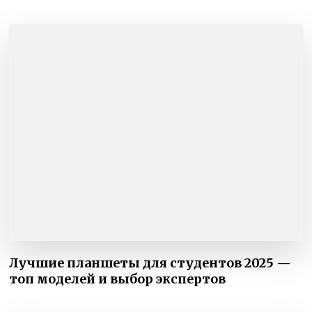
Лучшие планшеты для студентов 2025 —
топ моделей и выбор экспертов