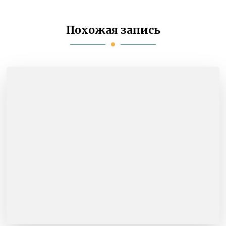
Похожая запись