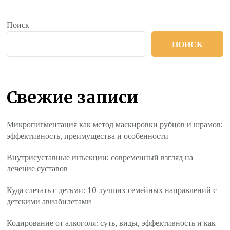
Поиск
ПОИСК
Свежие записи
Микропигментация как метод маскировки рубцов и шрамов:
эффективность, преимущества и особенности
Внутрисуставные инъекции: современный взгляд на
лечение суставов
Куда слетать с детьми: 10 лучших семейных направлений с
детскими авиабилетами
Кодирование от алкоголя: суть, виды, эффективность и как