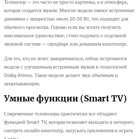
Телевизор — это часто не просто картинка, а и атмосфера,
которая создается звуком. Многие модели имеют встроенные
динамики с мощностью около 20-30 Вт, что подходит для
обычного просмотра. Однако если вы хотите получить
максимальное удовольствие, стоит подумать о отдельной
звуковой системе — саундбаре или домашнем кинотеатре.
Для тех, кто не хочет заморачиваться, сейчас встречаются
модели с улучшенным встроенным звуком и технологией
Dolby Atmos. Такие модели делают звук объемным и
захватывающим.
Умные функции (Smart TV)
Современные телевизоры практически все обладают
функцией Smart TV, которая позволяет выходить в интернет,
смотреть онлайн-кинотеатр, запускать приложения и играть
в игры.