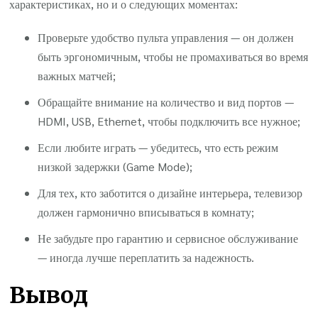
характеристиках, но и о следующих моментах:
Проверьте удобство пульта управления — он должен
быть эргономичным, чтобы не промахиваться во время
важных матчей;
Обращайте внимание на количество и вид портов —
HDMI, USB, Ethernet, чтобы подключить все нужное;
Если любите играть — убедитесь, что есть режим
низкой задержки (Game Mode);
Для тех, кто заботится о дизайне интерьера, телевизор
должен гармонично вписываться в комнату;
Не забудьте про гарантию и сервисное обслуживание
— иногда лучше переплатить за надежность.
Вывод