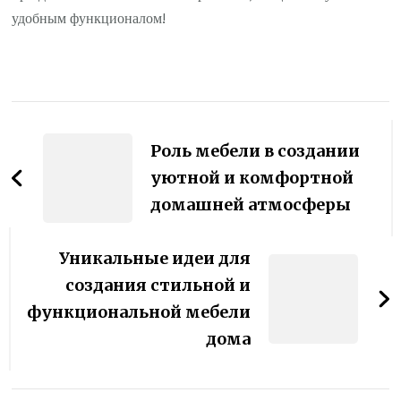
удобным функционалом!
Навигация
по
Роль мебели в создании
записям
уютной и комфортной
домашней атмосферы
Уникальные идеи для
создания стильной и
функциональной мебели
дома