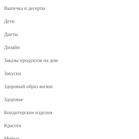
Выпечка и десерты
Дети
Диеты
Дизайн
Заказы продуктов на дом
Закуски
Здоровый образ жизни
Здоровье
Кондитерские изделия
Красота
Мебель