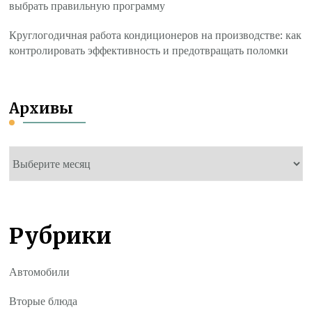
выбрать правильную программу
Круглогодичная работа кондиционеров на производстве: как
контролировать эффективность и предотвращать поломки
Архивы
Архивы
Рубрики
Автомобили
Вторые блюда