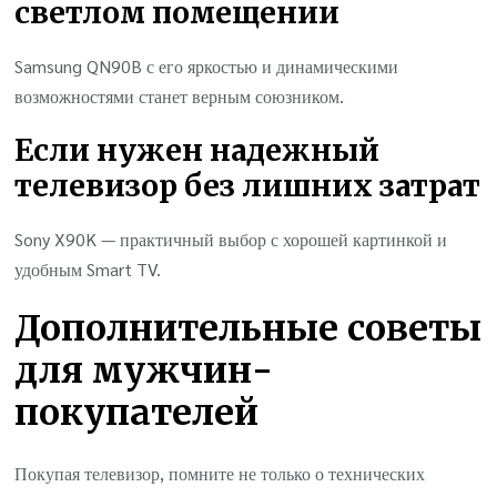
светлом помещении
Samsung QN90B с его яркостью и динамическими
возможностями станет верным союзником.
Если нужен надежный
телевизор без лишних затрат
Sony X90K — практичный выбор с хорошей картинкой и
удобным Smart TV.
Дополнительные советы
для мужчин-
покупателей
Покупая телевизор, помните не только о технических