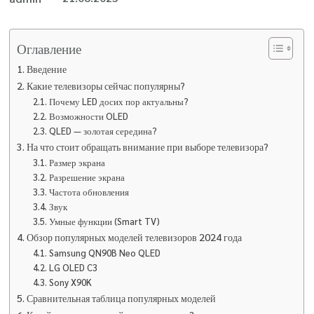
Оглавление
Введение
Какие телевизоры сейчас популярны?
Почему LED досих пор актуальны?
Возможности OLED
QLED — золотая середина?
На что стоит обращать внимание при выборе телевизора?
Размер экрана
Разрешение экрана
Частота обновления
Звук
Умные функции (Smart TV)
Обзор популярных моделей телевизоров 2024 года
Samsung QN90B Neo QLED
LG OLED C3
Sony X90K
Сравнительная таблица популярных моделей