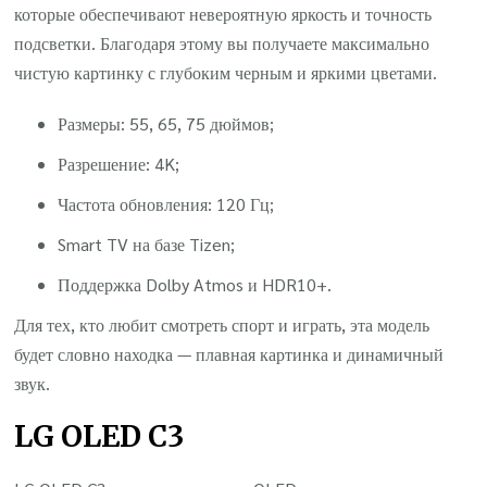
которые обеспечивают невероятную яркость и точность
подсветки. Благодаря этому вы получаете максимально
чистую картинку с глубоким черным и яркими цветами.
Размеры: 55, 65, 75 дюймов;
Разрешение: 4K;
Частота обновления: 120 Гц;
Smart TV на базе Tizen;
Поддержка Dolby Atmos и HDR10+.
Для тех, кто любит смотреть спорт и играть, эта модель
будет словно находка — плавная картинка и динамичный
звук.
LG OLED C3