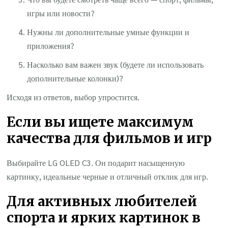
игры или новости?
Нужны ли дополнительные умные функции и
приложения?
Насколько вам важен звук (будете ли использовать
дополнительные колонки)?
Исходя из ответов, выбор упростится.
Если вы ищете максимум
качества для фильмов и игр
Выбирайте LG OLED C3. Он подарит насыщенную
картинку, идеальные черные и отличный отклик для игр.
Для активных любителей
спорта и ярких картинок в