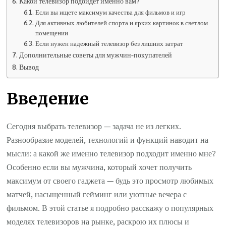
Какой телевизор подойдет именно вам?
Если вы ищете максимум качества для фильмов и игр
Для активных любителей спорта и ярких картинок в светлом
помещении
Если нужен надежный телевизор без лишних затрат
Дополнительные советы для мужчин-покупателей
Вывод
Введение
Сегодня выбрать телевизор — задача не из легких.
Разнообразие моделей, технологий и функций наводит на
мысли: а какой же именно телевизор подходит именно мне?
Особенно если вы мужчина, который хочет получить
максимум от своего гаджета — будь это просмотр любимых
матчей, насыщенный гейминг или уютные вечера с
фильмом. В этой статье я подробно расскажу о популярных
моделях телевизоров на рынке, раскрою их плюсы и