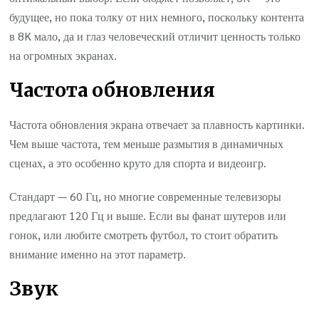
будущее, но пока толку от них немного, поскольку контента
в 8K мало, да и глаз человеческий отличит ценность только
на огромных экранах.
Частота обновления
Частота обновления экрана отвечает за плавность картинки.
Чем выше частота, тем меньше размытия в динамичных
сценах, а это особенно круто для спорта и видеоигр.
Стандарт — 60 Гц, но многие современные телевизоры
предлагают 120 Гц и выше. Если вы фанат шутеров или
гонок, или любите смотреть футбол, то стоит обратить
внимание именно на этот параметр.
Звук