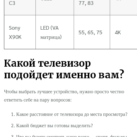
C3
77, 83
Sony
LED (VA
55, 65, 75
4K
X90K
матрица)
Какой телевизор
подойдет именно вам?
Чтобы выбрать лучшее устройство, нужно просто честно
ответить себе на пару вопросов:
Какое расстояние от телевизора до места просмотра?
Какой бюджет вы готовы выделить?
Что вы будете смотреть чаще всего — спорт, фильмы,