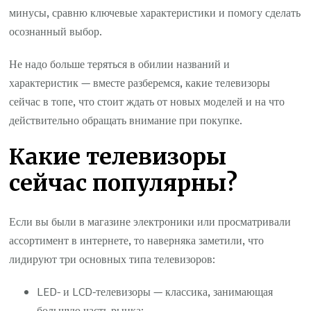
минусы, сравню ключевые характеристики и помогу сделать
осознанный выбор.
Не надо больше теряться в обилии названий и
характеристик — вместе разберемся, какие телевизоры
сейчас в топе, что стоит ждать от новых моделей и на что
действительно обращать внимание при покупке.
Какие телевизоры
сейчас популярны?
Если вы были в магазине электроники или просматривали
ассортимент в интернете, то наверняка заметили, что
лидируют три основных типа телевизоров:
LED- и LCD-телевизоры — классика, занимающая
большую часть рынка;