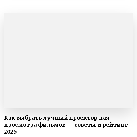
Как выбрать лучший проектор для
просмотра фильмов — советы и рейтинг
2025