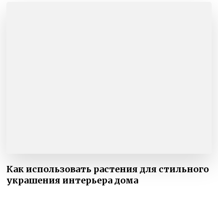
Как использовать растения для стильного
украшения интерьера дома