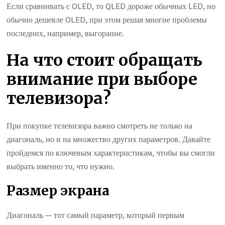
Если сравнивать с OLED, то QLED дороже обычных LED, но
обычно дешевле OLED, при этом решая многие проблемы
последних, например, выгорание.
На что стоит обращать
внимание при выборе
телевизора?
При покупке телевизора важно смотреть не только на
диагональ, но и на множество других параметров. Давайте
пройдемся по ключевым характеристикам, чтобы вы смогли
выбрать именно то, что нужно.
Размер экрана
Диагональ — тот самый параметр, который первым