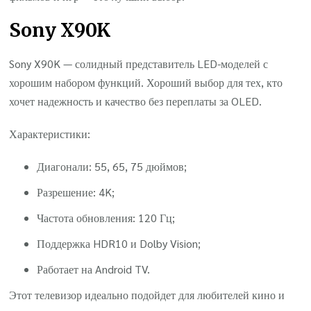
Sony X90K
Sony X90K — солидный представитель LED-моделей с
хорошим набором функций. Хороший выбор для тех, кто
хочет надежность и качество без переплаты за OLED.
Характеристики:
Диагонали: 55, 65, 75 дюймов;
Разрешение: 4K;
Частота обновления: 120 Гц;
Поддержка HDR10 и Dolby Vision;
Работает на Android TV.
Этот телевизор идеально подойдет для любителей кино и