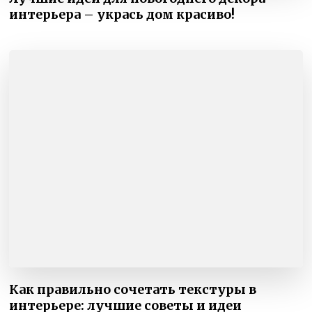
интерьера – укрась дом красиво!
Как правильно сочетать текстуры в
интерьере: лучшие советы и идеи