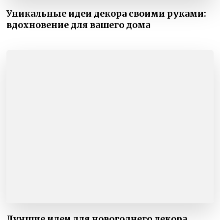
Уникальные идеи декора своими руками:
вдохновение для вашего дома
Лучшие идеи для новогоднего декора