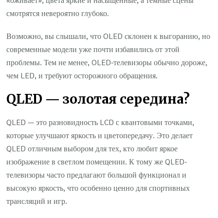
смотрятся невероятно глубоко.
Возможно, вы слышали, что OLED склонен к выгоранию, но
современные модели уже почти избавились от этой
проблемы. Тем не менее, OLED-телевизоры обычно дороже,
чем LED, и требуют осторожного обращения.
QLED — золотая середина?
QLED — это разновидность LCD с квантовыми точками,
которые улучшают яркость и цветопередачу. Это делает
QLED отличным выбором для тех, кто любит яркое
изображение в светлом помещении. К тому же QLED-
телевизоры часто предлагают большой функционал и
высокую яркость, что особенно ценно для спортивных
трансляций и игр.