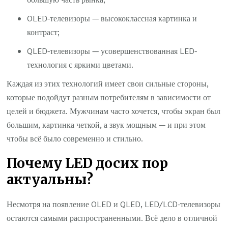
OLED-телевизоры — высококлассная картинка и
контраст;
QLED-телевизоры — усовершенствованная LED-
технология с яркими цветами.
Каждая из этих технологий имеет свои сильные стороны,
которые подойдут разным потребителям в зависимости от
целей и бюджета. Мужчинам часто хочется, чтобы экран был
большим, картинка четкой, а звук мощным — и при этом
чтобы всё было современно и стильно.
Почему LED досих пор
актуальны?
Несмотря на появление OLED и QLED, LED/LCD-телевизоры
остаются самыми распространенными. Всё дело в отличной