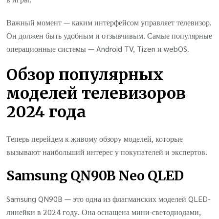
Важный момент — каким интерфейсом управляет телевизор.
Он должен быть удобным и отзывчивым. Самые популярные
операционные системы — Android TV, Tizen и webOS.
Обзор популярных
моделей телевизоров
2024 года
Теперь перейдем к живому обзору моделей, которые
вызывают наибольший интерес у покупателей и экспертов.
Samsung QN90B Neo QLED
Samsung QN90B — это одна из флагманских моделей QLED-
линейки в 2024 году. Она оснащена мини-светодиодами,