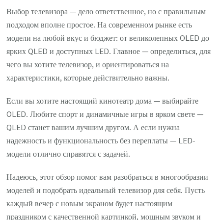
Выбор телевизора — дело ответственное, но с правильным
подходом вполне простое. На современном рынке есть
модели на любой вкус и бюджет: от великолепных OLED до
ярких QLED и доступных LED. Главное — определиться, для
чего вы хотите телевизор, и ориентироваться на
характеристики, которые действительно важны.
Если вы хотите настоящий кинотеатр дома — выбирайте
OLED. Любите спорт и динамичные игры в ярком свете —
QLED станет вашим лучшим другом. А если нужна
надежность и функциональность без переплаты — LED-
модели отлично справятся с задачей.
Надеюсь, этот обзор помог вам разобраться в многообразии
моделей и подобрать идеальный телевизор для себя. Пусть
каждый вечер с новым экраном будет настоящим
праздником с качественной картинкой, мощным звуком и