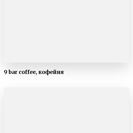
9 bar coffee, кофейня