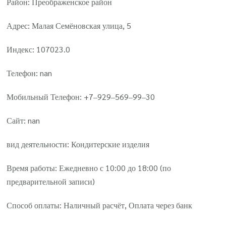
Район: Преображенское район
Адрес: Малая Семёновская улица, 5
Индекс: 107023.0
Телефон: nan
Мобильный Телефон: +7‒929‒569‒99‒30
Сайт: nan
вид деятельности: Кондитерские изделия
Время работы: Ежедневно с 10:00 до 18:00 (по
предварительной записи)
Способ оплаты: Наличный расчёт, Оплата через банк