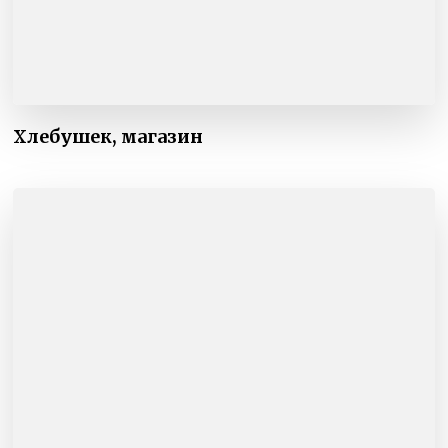
Хлебушек, магазин