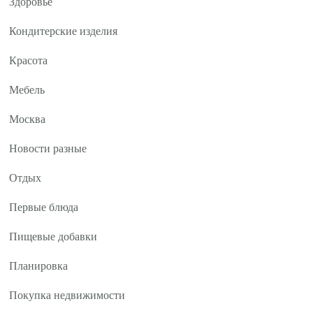
Здоровье
Кондитерские изделия
Красота
Мебель
Москва
Новости разные
Отдых
Первые блюда
Пищевые добавки
Планировка
Покупка недвижимости