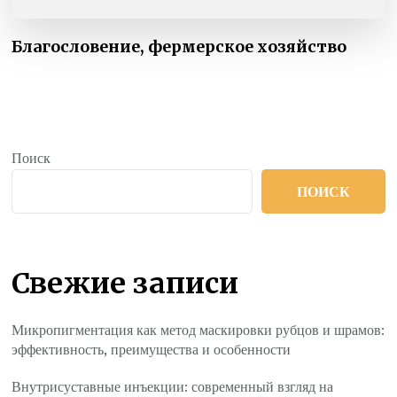
Благословение, фермерское хозяйство
Поиск
ПОИСК
Свежие записи
Микропигментация как метод маскировки рубцов и шрамов:
эффективность, преимущества и особенности
Внутрисуставные инъекции: современный взгляд на