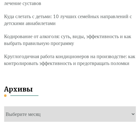
лечение суставов
Куда слетать с детьми: 10 лучших семейных направлений с
детскими авиабилетами
Кодирование от алкоголя: суть, виды, эффективность и как
выбрать правильную программу
Круглогодичная работа кондиционеров на производстве: как
контролировать эффективность и предотвращать поломки
Архивы
Архивы