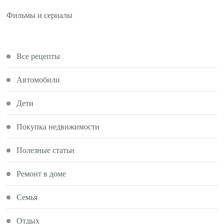
Фильмы и сериалы
Все рецепты
Автомобили
Дети
Покупка недвижимости
Полезные статьи
Ремонт в доме
Семья
Отдых