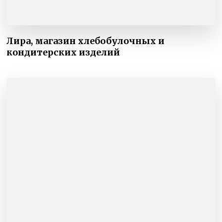
Лира, магазин хлебобулочных и
кондитерских изделий