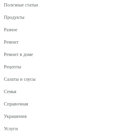
Полезные статьи
Продукты
Разное
Ремонт
Ремонт в доме
Рецепты
Салаты и соусы
Семья
Справочная
Украшения
Услуги