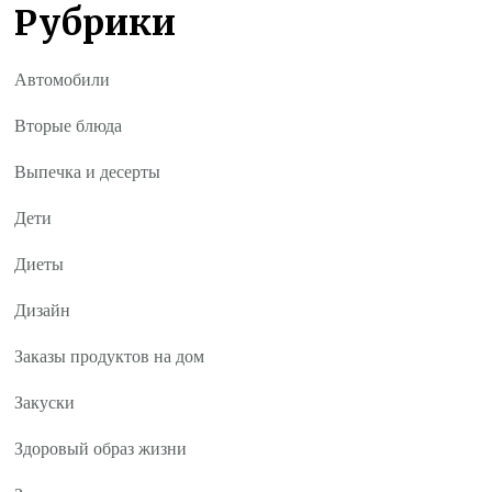
Рубрики
Автомобили
Вторые блюда
Выпечка и десерты
Дети
Диеты
Дизайн
Заказы продуктов на дом
Закуски
Здоровый образ жизни