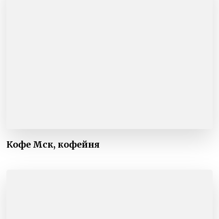
Кофе Мск, кофейня