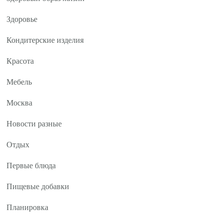
Здоровье
Кондитерские изделия
Красота
Мебель
Москва
Новости разные
Отдых
Первые блюда
Пищевые добавки
Планировка