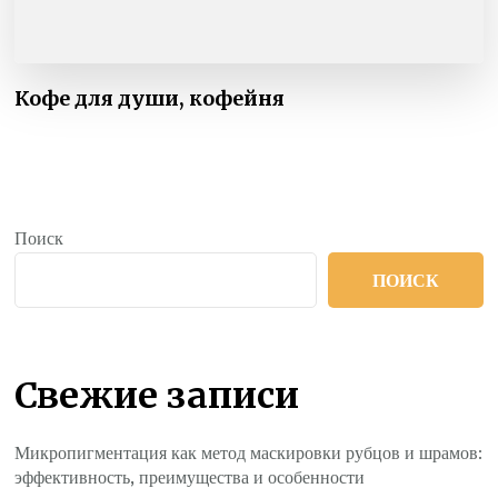
Кофе для души, кофейня
Поиск
ПОИСК
Свежие записи
Микропигментация как метод маскировки рубцов и шрамов:
эффективность, преимущества и особенности