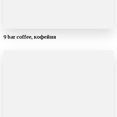
9 bar coffee, кофейня