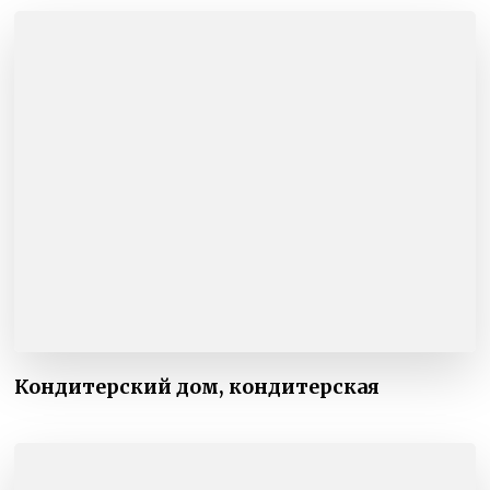
Кондитерский дом, кондитерская