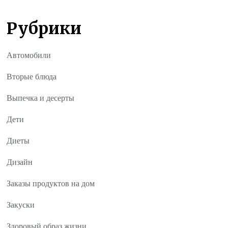
Рубрики
Автомобили
Вторые блюда
Выпечка и десерты
Дети
Диеты
Дизайн
Заказы продуктов на дом
Закуски
Здоровый образ жизни