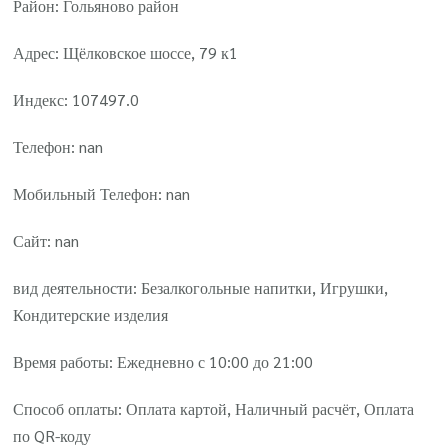
Район: Гольяново район
Адрес: Щёлковское шоссе, 79 к1
Индекс: 107497.0
Телефон: nan
Мобильный Телефон: nan
Сайт: nan
вид деятельности: Безалкогольные напитки, Игрушки,
Кондитерские изделия
Время работы: Ежедневно с 10:00 до 21:00
Способ оплаты: Оплата картой, Наличный расчёт, Оплата
по QR-коду