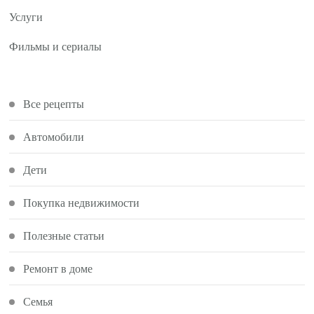
Услуги
Фильмы и сериалы
Все рецепты
Автомобили
Дети
Покупка недвижимости
Полезные статьи
Ремонт в доме
Семья