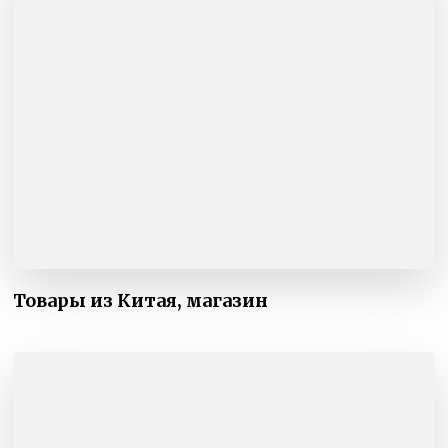
Товары из Китая, магазин