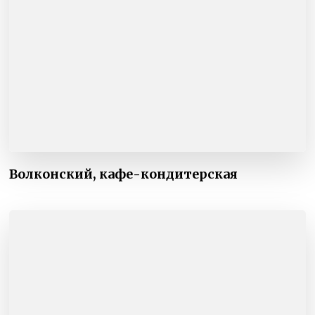
Волконский, кафе-кондитерская