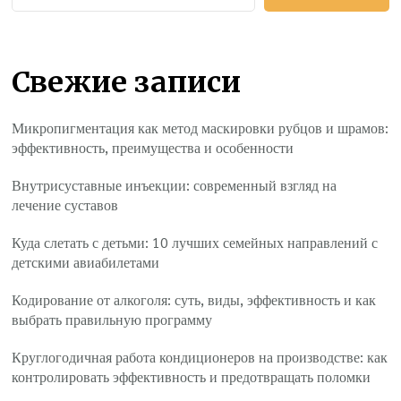
Свежие записи
Микропигментация как метод маскировки рубцов и шрамов:
эффективность, преимущества и особенности
Внутрисуставные инъекции: современный взгляд на
лечение суставов
Куда слетать с детьми: 10 лучших семейных направлений с
детскими авиабилетами
Кодирование от алкоголя: суть, виды, эффективность и как
выбрать правильную программу
Круглогодичная работа кондиционеров на производстве: как
контролировать эффективность и предотвращать поломки