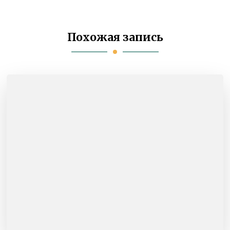
Похожая запись