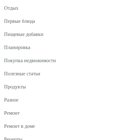
Отдых
Первые блюда
Пищевые добавки
Планировка
Покупка недвижимости
Полезные статьи
Продукты
Разное
Ремонт
Ремонт в доме
Рецепты