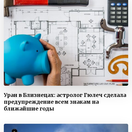
Уран в Близнецах: астролог Гюлеч сделала
предупреждение всем знакам на
ближайшие годы