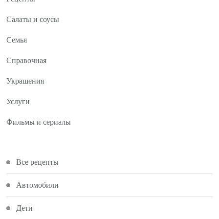
Салаты и соусы
Семья
Справочная
Украшения
Услуги
Фильмы и сериалы
Все рецепты
Автомобили
Дети