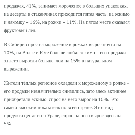
продажах, 41%, занимает мороженое в больших упаковках,
на десерты в стаканчиках приходится пятая часть, на эскимо
и лакомку – 16%, на рожки – 11%. На пятом месте оказался
фруктовый лёд.
В Сибири спрос на мороженое в рожках вырос почти на
10%, на Волге и Юге больше любят эскимо – его продажи
за лето выросли больше, чем на 15% в натуральном
выражении.
Жители тёплых регионов охладели к мороженому в рожке –
его продажи незначительно снизились, зато здесь активнее
приобретали эскимо: спрос на него вырос на 15%. Это
самый высокий показатель по всей стране. Этот вид
продукта ценят и на Урале, спрос на него вырос здесь на
5%.