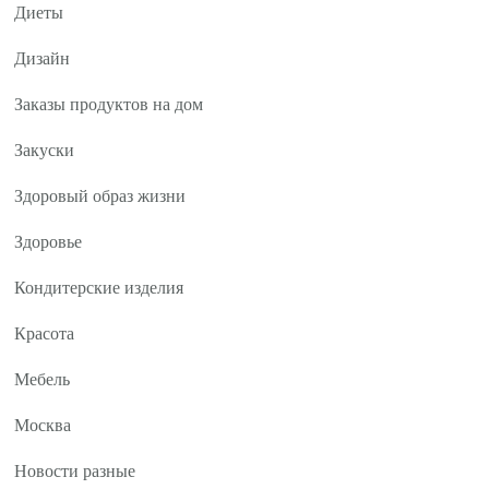
Диеты
Дизайн
Заказы продуктов на дом
Закуски
Здоровый образ жизни
Здоровье
Кондитерские изделия
Красота
Мебель
Москва
Новости разные