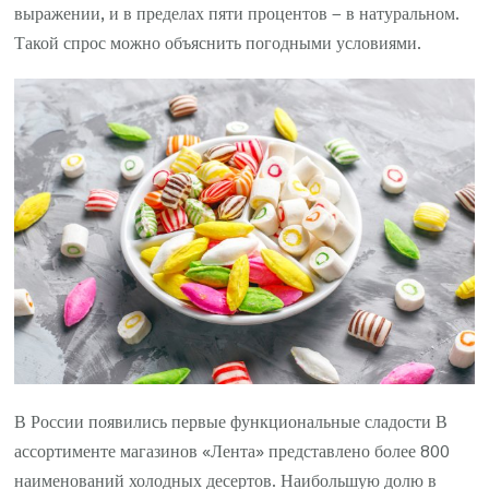
выражении, и в пределах пяти процентов – в натуральном.
Такой спрос можно объяснить погодными условиями.
В России появились первые функциональные сладости В
ассортименте магазинов «Лента» представлено более 800
наименований холодных десертов. Наибольшую долю в