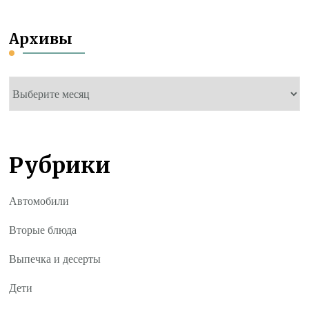
Архивы
Архивы
Рубрики
Автомобили
Вторые блюда
Выпечка и десерты
Дети