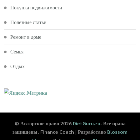
Покупка недвижимости
Полезные статьи
Ремонт в доме
Семья
Отдых
© Авторское право 2026
DietGuru.ru
. Все права
защищены.
Finance Coach | Разработано
Blossom