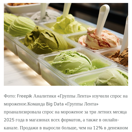
Фото: Freepik Аналитики «Группы Лента» изучили спрос на
мороженое.Команда Big Data «Группы Лента»
проанализировала спрос на мороженое за три летних месяца
2025 года в магазинах всех форматов, а также в онлайн-
канале. Продажи в выросли больше, чем на 12% в денежном