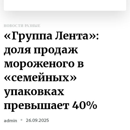
НОВОСТИ РАЗНЫЕ
«Группа Лента»:
доля продаж
мороженого в
«семейных»
упаковках
превышает 40%
26.09.2025
admin