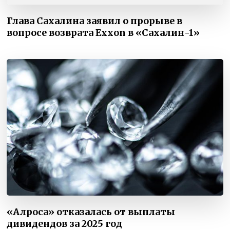
Глава Сахалина заявил о прорыве в
вопросе возврата Exxon в «Сахалин-1»
«Алроса» отказалась от выплаты
дивидендов за 2025 год