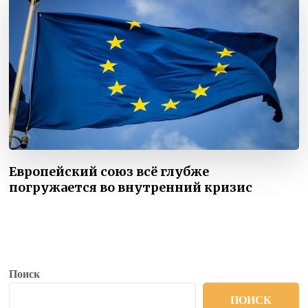
Европейский союз всё глубже
погружается во внутренний кризис
Поиск
ПОИСК