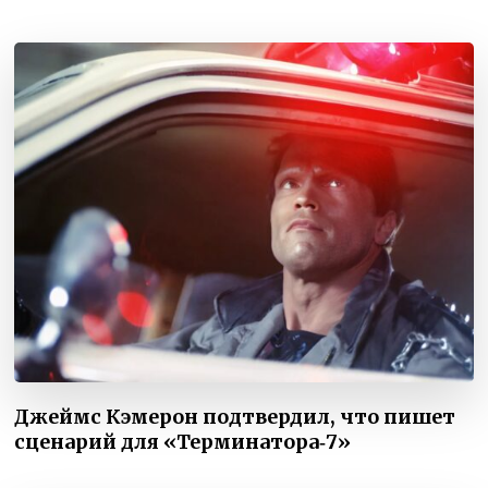
Джеймс Кэмерон подтвердил, что пишет
сценарий для «Терминатора‑7»