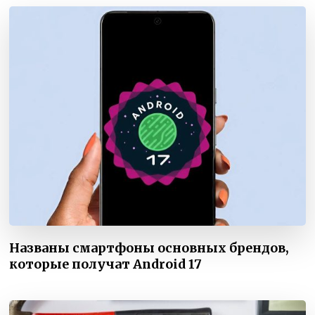
Названы смартфоны основных брендов,
которые получат Android 17