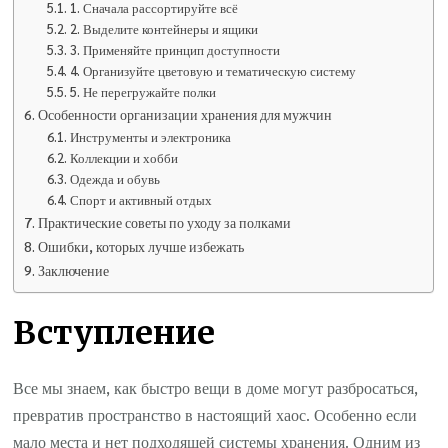
1. Сначала рассортируйте всё
2. Выделите контейнеры и ящики
3. Применяйте принцип доступности
4. Организуйте цветовую и тематическую систему
5. Не перегружайте полки
Особенности организации хранения для мужчин
Инструменты и электроника
Коллекции и хобби
Одежда и обувь
Спорт и активный отдых
Практические советы по уходу за полками
Ошибки, которых лучше избежать
Заключение
Вступление
Все мы знаем, как быстро вещи в доме могут разбросаться,
превратив пространство в настоящий хаос. Особенно если
мало места и нет подходящей системы хранения. Одним из