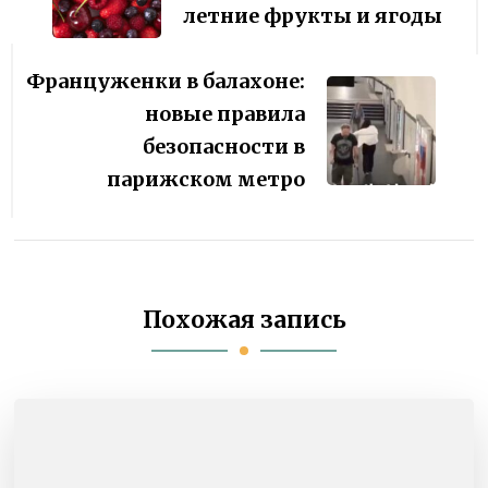
летние фрукты и ягоды
Француженки в балахоне:
новые правила
безопасности в
парижском метро
Похожая запись