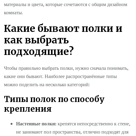
материалы и цвета, которые сочетаются с общим дизайном
комнаты.
Какие бывают полки и
как выбрать
подходящие?
Чтобы правильно выбрать полки, нужно сначала понимать,
какие они бывают. Наиболее распространённые типы
можно поделить на несколько категорий:
Типы полок по способу
крепления
Настенные полки:
крепятся непосредственно к стене,
не занимают пол пространства, отлично подходят для