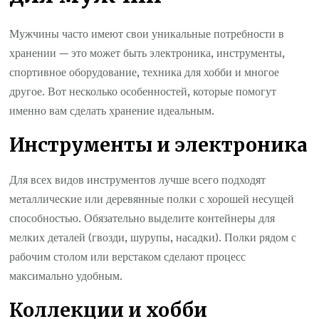
Мужчины часто имеют свои уникальные потребности в
хранении — это может быть электроника, инструменты,
спортивное оборудование, техника для хобби и многое
другое. Вот несколько особенностей, которые помогут
именно вам сделать хранение идеальным.
Инструменты и электроника
Для всех видов инструментов лучше всего подходят
металлические или деревянные полки с хорошей несущей
способностью. Обязательно выделите контейнеры для
мелких деталей (гвозди, шурупы, насадки). Полки рядом с
рабочим столом или верстаком сделают процесс
максимально удобным.
Коллекции и хобби