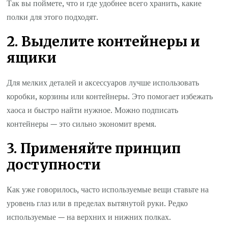
Так вы поймете, что и где удобнее всего хранить, какие
полки для этого подходят.
2. Выделите контейнеры и
ящики
Для мелких деталей и аксессуаров лучше использовать
коробки, корзины или контейнеры. Это помогает избежать
хаоса и быстро найти нужное. Можно подписать
контейнеры — это сильно экономит время.
3. Применяйте принцип
доступности
Как уже говорилось, часто используемые вещи ставьте на
уровень глаз или в пределах вытянутой руки. Редко
используемые — на верхних и нижних полках.