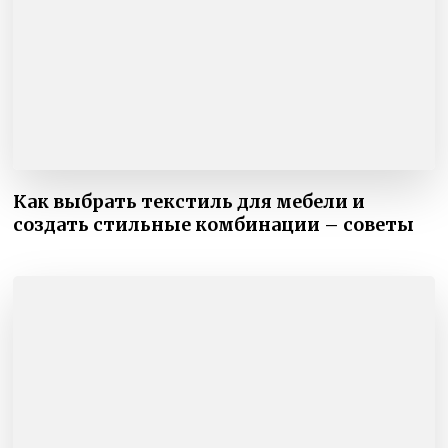
Как выбрать текстиль для мебели и
создать стильные комбинации – советы