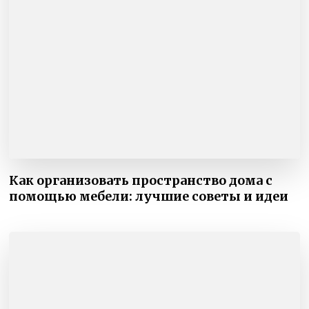
Как организовать пространство дома с
помощью мебели: лучшие советы и идеи