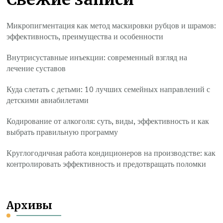
Микропигментация как метод маскировки рубцов и шрамов:
эффективность, преимущества и особенности
Внутрисуставные инъекции: современный взгляд на
лечение суставов
Куда слетать с детьми: 10 лучших семейных направлений с
детскими авиабилетами
Кодирование от алкоголя: суть, виды, эффективность и как
выбрать правильную программу
Круглогодичная работа кондиционеров на производстве: как
контролировать эффективность и предотвращать поломки
Архивы