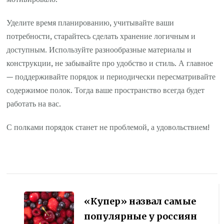
Уделите время планированию, учитывайте ваши
потребности, старайтесь сделать хранение логичным и
доступным. Используйте разнообразные материалы и
конструкции, не забывайте про удобство и стиль. А главное
— поддерживайте порядок и периодически пересматривайте
содержимое полок. Тогда ваше пространство всегда будет
работать на вас.
С полками порядок станет не проблемой, а удовольствием!
Навигация
по
«Купер» назвал самые
записям
популярные у россиян