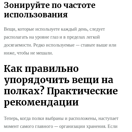
Зонируйте по частоте
использования
Вещи, которые используете каждый день, следует
располагать на уровне глаз и в пределах легкой
досягаемости. Редко используемые — ставьте выше или
ниже, чтобы не мешали.
Как правильно
упорядочить вещи на
полках? Практические
рекомендации
Теперь, когда полки выбраны и расположены, наступает
момент самого главного — организации хранения. Если