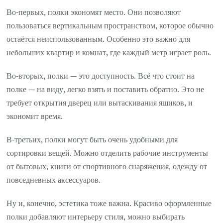
Во-первых, полки экономят место. Они позволяют
пользоваться вертикальным пространством, которое обычно
остаётся неиспользованным. Особенно это важно для
небольших квартир и комнат, где каждый метр играет роль.
Во-вторых, полки — это доступность. Всё что стоит на
полке — на виду, легко взять и поставить обратно. Это не
требует открытия дверец или вытаскивания ящиков, и
экономит время.
В-третьих, полки могут быть очень удобными для
сортировки вещей. Можно отделить рабочие инструменты
от бытовых, книги от спортивного снаряжения, одежду от
повседневных аксессуаров.
Ну и, конечно, эстетика тоже важна. Красиво оформленные
полки добавляют интерьеру стиля, можно выбирать