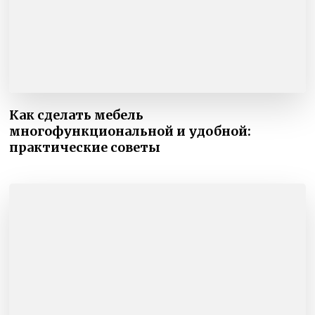
Как сделать мебель
многофункциональной и удобной:
практические советы