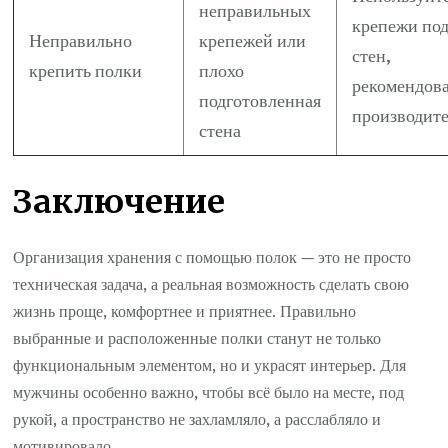
неправильных
крепежи под
Неправильно
крепежей или
стен,
крепить полки
плохо
рекомендов
подготовленная
производит
стена
Заключение
Организация хранения с помощью полок — это не просто
техническая задача, а реальная возможность сделать свою
жизнь проще, комфортнее и приятнее. Правильно
выбранные и расположенные полки станут не только
функциональным элементом, но и украсят интерьер. Для
мужчины особенно важно, чтобы всё было на месте, под
рукой, а пространство не захламляло, а расслабляло и
мотивировало.