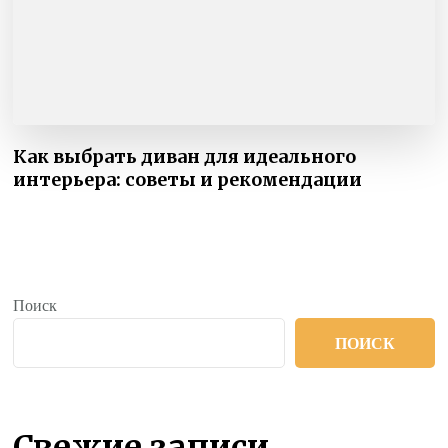
Как выбрать диван для идеального
интерьера: советы и рекомендации
Поиск
ПОИСК
Свежие записи