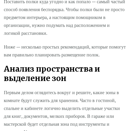
Поставить полки куда угодно и как попало — самый частый
способ появления беспорядка. Чтобы полки были не просто
предметом интерьера, а настоящим помощником в
организации, нужно подумать над расположением и
логикой расстановки.
Ниже — несколько простых рекомендаций, которые помогут
вам правильно планировать размещение полок.
Анализ пространства и
выделение зон
Первым делом оглядитесь вокруг и решите, какие зоны в
комнате будут служить для хранения. Часто в гостиной,
спальне и кабинете логично выделить отдельные участки
для книг, документов, мелких приборов. В гараже или
мастерской будет отдельная зона под инструменты и