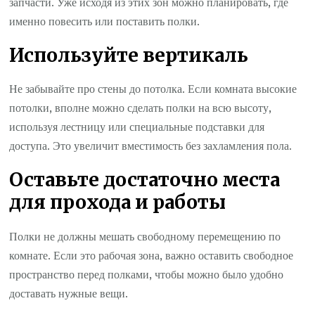
запчасти. Уже исходя из этих зон можно планировать, где
именно повесить или поставить полки.
Используйте вертикаль
Не забывайте про стены до потолка. Если комната высокие
потолки, вполне можно сделать полки на всю высоту,
используя лестницу или специальные подставки для
доступа. Это увеличит вместимость без захламления пола.
Оставьте достаточно места
для прохода и работы
Полки не должны мешать свободному перемещению по
комнате. Если это рабочая зона, важно оставить свободное
пространство перед полками, чтобы можно было удобно
доставать нужные вещи.