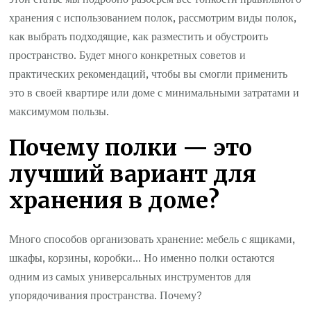
хранения с использованием полок, рассмотрим виды полок,
как выбрать подходящие, как разместить и обустроить
пространство. Будет много конкретных советов и
практических рекомендаций, чтобы вы смогли применить
это в своей квартире или доме с минимальными затратами и
максимумом пользы.
Почему полки — это
лучший вариант для
хранения в доме?
Много способов организовать хранение: мебель с ящиками,
шкафы, корзины, коробки… Но именно полки остаются
одним из самых универсальных инструментов для
упорядочивания пространства. Почему?