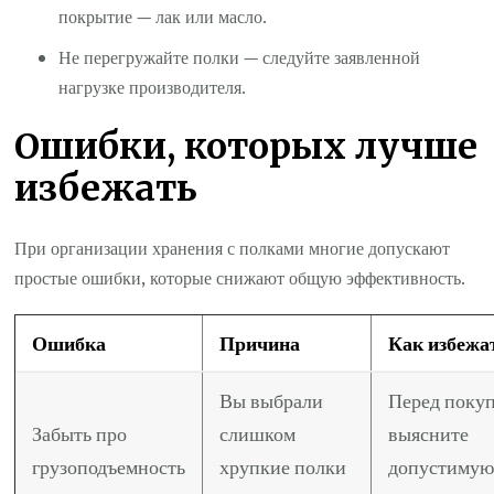
покрытие — лак или масло.
Не перегружайте полки — следуйте заявленной
нагрузке производителя.
Ошибки, которых лучше
избежать
При организации хранения с полками многие допускают
простые ошибки, которые снижают общую эффективность.
Ошибка
Причина
Как избежа
Вы выбрали
Перед поку
Забыть про
слишком
выясните
грузоподъемность
хрупкие полки
допустиму