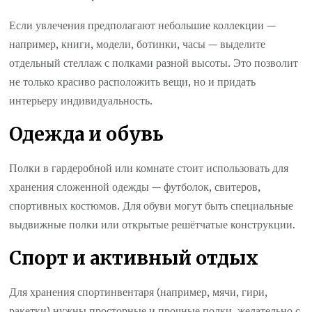
Если увлечения предполагают небольшие коллекции —
например, книги, модели, ботинки, часы — выделите
отдельный стеллаж с полками разной высоты. Это позволит
не только красиво расположить вещи, но и придать
интерьеру индивидуальность.
Одежда и обувь
Полки в гардеробной или комнате стоит использовать для
хранения сложенной одежды — футболок, свитеров,
спортивных костюмов. Для обуви могут быть специальные
выдвижные полки или открытые решётчатые конструкции.
Спорт и активный отдых
Для хранения спортинвентаря (например, мячи, гири,
ракетки) нужны просторные и прочные полки, желательно с