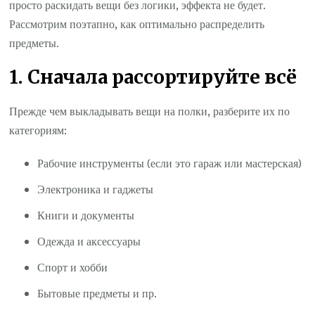
просто раскидать вещи без логики, эффекта не будет.
Рассмотрим поэтапно, как оптимально распределить
предметы.
1. Сначала рассортируйте всё
Прежде чем выкладывать вещи на полки, разберите их по
категориям:
Рабочие инструменты (если это гараж или мастерская)
Электроника и гаджеты
Книги и документы
Одежда и аксессуары
Спорт и хобби
Бытовые предметы и пр.