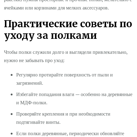
ячейками или корзинами для мелких аксессуаров.
Практические советы по
уходу за полками
Чтобы полки служили долго и выглядели привлекательно,
нужно не забывать про уход:
Регулярно протирайте поверхность от пыли и
загрязнений.
Избегайте попадания влаги — особенно на деревянные
и МДФ-полки.
Проверяйте крепления и при необходимости
подтягивайте винты.
Если полки деревянные, периодически обновляйте