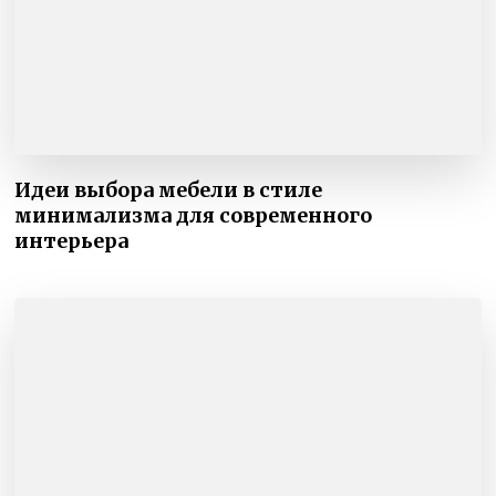
Идеи выбора мебели в стиле
минимализма для современного
интерьера