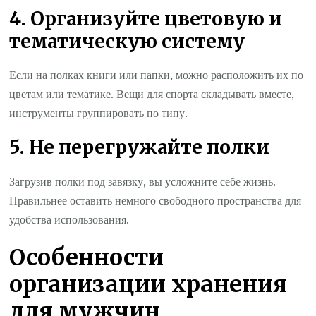
4. Организуйте цветовую и
тематическую систему
Если на полках книги или папки, можно расположить их по
цветам или тематике. Вещи для спорта складывать вместе,
инструменты группировать по типу.
5. Не перегружайте полки
Загрузив полки под завязку, вы усложните себе жизнь.
Правильнее оставить немного свободного пространства для
удобства использования.
Особенности
организации хранения
для мужчин