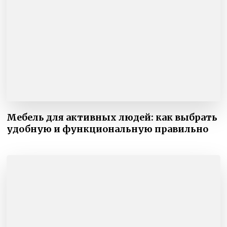
Мебель для активных людей: как выбрать
удобную и функциональную правильно