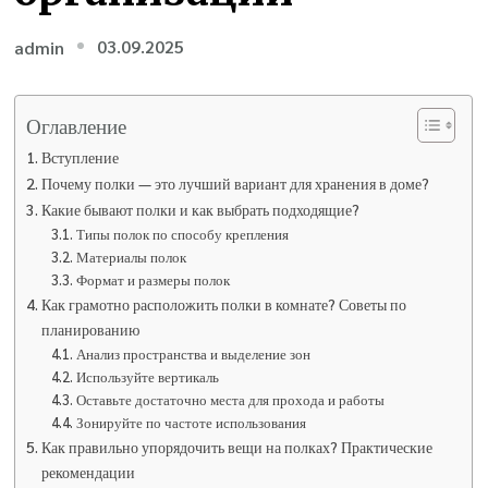
03.09.2025
admin
Оглавление
Вступление
Почему полки — это лучший вариант для хранения в доме?
Какие бывают полки и как выбрать подходящие?
Типы полок по способу крепления
Материалы полок
Формат и размеры полок
Как грамотно расположить полки в комнате? Советы по
планированию
Анализ пространства и выделение зон
Используйте вертикаль
Оставьте достаточно места для прохода и работы
Зонируйте по частоте использования
Как правильно упорядочить вещи на полках? Практические
рекомендации