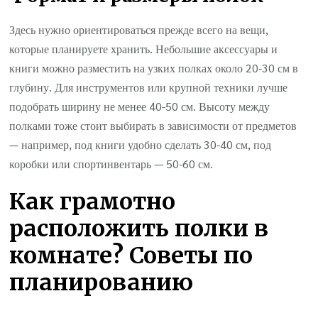
Здесь нужно ориентироваться прежде всего на вещи,
которые планируете хранить. Небольшие аксессуары и
книги можно разместить на узких полках около 20-30 см в
глубину. Для инструментов или крупной техники лучше
подобрать ширину не менее 40-50 см. Высоту между
полками тоже стоит выбирать в зависимости от предметов
— например, под книги удобно сделать 30-40 см, под
коробки или спортинвентарь — 50-60 см.
Как грамотно
расположить полки в
комнате? Советы по
планированию