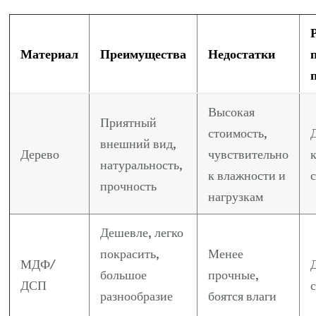
Материал
Преимущества
Недостатки
Высокая
Приятный
стоимость,
внешний вид,
Дерево
чувствительно
натуральность,
к влажности и
прочность
нагрузкам
Дешевле, легко
покрасить,
Менее
МДФ/
большое
прочные,
ДСП
разнообразие
боятся влаги