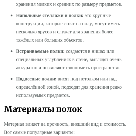
хранения мелких и средних по размеру предметов.
Напольные стеллажи и полки:
это крупные
конструкции, которые стоят на полу, могут иметь
несколько ярусов и служат для хранения более
тяжёлых или больших объектов.
Встраиваемые полки:
создаются в нишах или
специальных углублениях в стене, выглядят очень
аккуратно и позволяют сэкономить пространство.
Подвесные полки:
висят под потолком или над
определённой зоной, подходят для хранения редко
используемых предметов.
Материалы полок
Материал влияет на прочность, внешний вид и стоимость.
Вот самые популярные варианты: