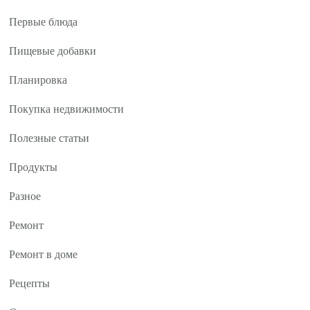
Первые блюда
Пищевые добавки
Планировка
Покупка недвижимости
Полезные статьи
Продукты
Разное
Ремонт
Ремонт в доме
Рецепты