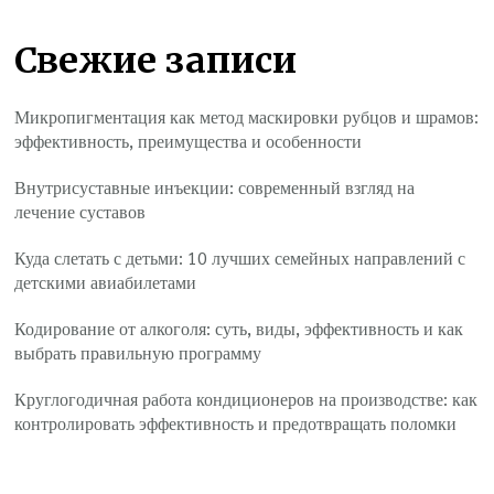
Свежие записи
Микропигментация как метод маскировки рубцов и шрамов:
эффективность, преимущества и особенности
Внутрисуставные инъекции: современный взгляд на
лечение суставов
Куда слетать с детьми: 10 лучших семейных направлений с
детскими авиабилетами
Кодирование от алкоголя: суть, виды, эффективность и как
выбрать правильную программу
Круглогодичная работа кондиционеров на производстве: как
контролировать эффективность и предотвращать поломки