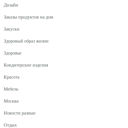
Дизайн
Заказы продуктов на дом
Закуски
Здоровый образ жизни
Здоровье
Кондитерские изделия
Красота
Мебель
Москва
Новости разные
Отдых