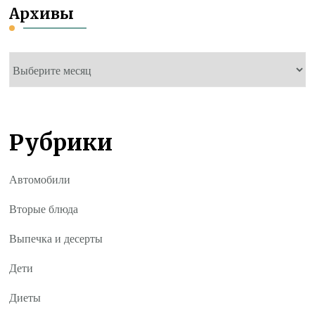
Архивы
Архивы
Рубрики
Автомобили
Вторые блюда
Выпечка и десерты
Дети
Диеты