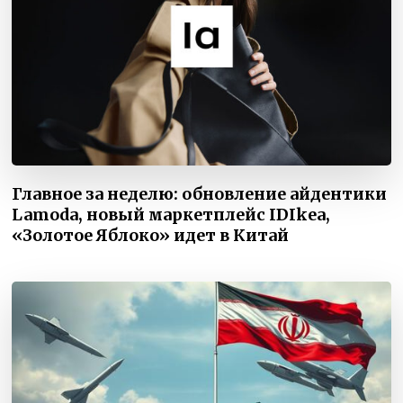
Главное за неделю: обновление айдентики
Lamoda, новый маркетплейс IDIkea,
«Золотое Яблоко» идет в Китай