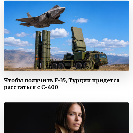
Чтобы получить F-35, Турции придется
расстаться с C-400