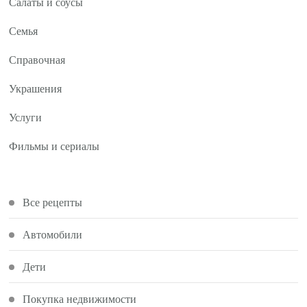
Салаты и соусы
Семья
Справочная
Украшения
Услуги
Фильмы и сериалы
Все рецепты
Автомобили
Дети
Покупка недвижимости