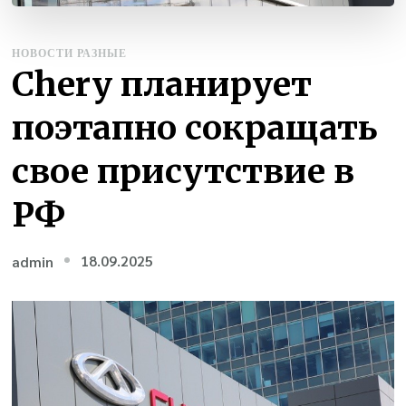
НОВОСТИ РАЗНЫЕ
Chery планирует
поэтапно сокращать
свое присутствие в
РФ
18.09.2025
admin