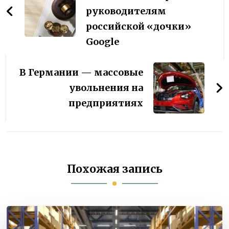
руководителям
российской «дочки»
Google
В Германии — массовые
увольнения на
предприятиях
Похожая запись