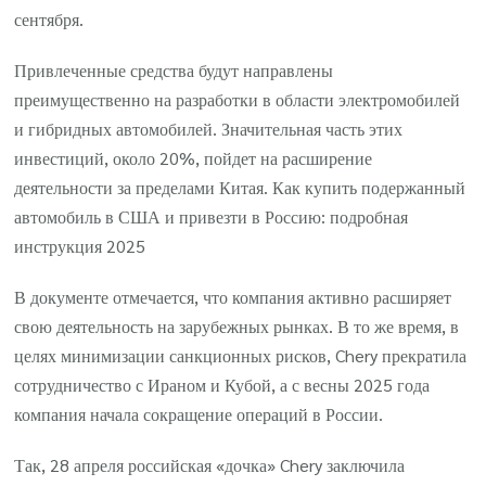
сентября.
Привлеченные средства будут направлены
преимущественно на разработки в области электромобилей
и гибридных автомобилей. Значительная часть этих
инвестиций, около 20%, пойдет на расширение
деятельности за пределами Китая. Как купить подержанный
автомобиль в США и привезти в Россию: подробная
инструкция 2025
В документе отмечается, что компания активно расширяет
свою деятельность на зарубежных рынках. В то же время, в
целях минимизации санкционных рисков, Chery прекратила
сотрудничество с Ираном и Кубой, а с весны 2025 года
компания начала сокращение операций в России.
Так, 28 апреля российская «дочка» Chery заключила