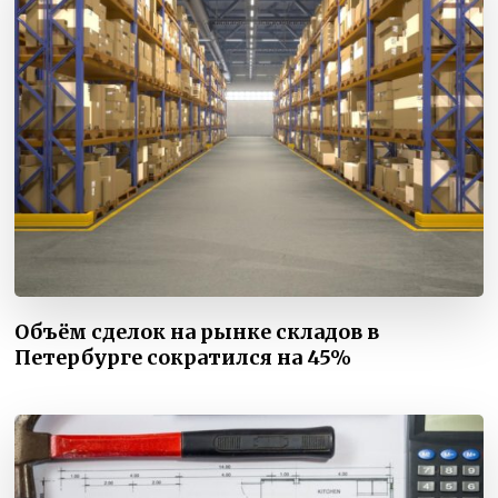
Объём сделок на рынке складов в
Петербурге сократился на 45%