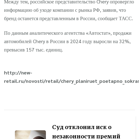
Между тем, российское представительство Chery опровергло
информацию об уходе компании с рынка РФ, заявив, что
бренд останется представленным в России, сообщает ТАСС.
По данным аналитического агентства «Автостат», продажи
автомобилей Chery в России в 2024 году выросли на 32%,
превысив 157 тыс. единиц.
http://new-
retail.ru/novosti/retail/chery_planiruet_poetapno_sokra
Навигация
по
Суд отклонил иск о
записям
незаконности премий