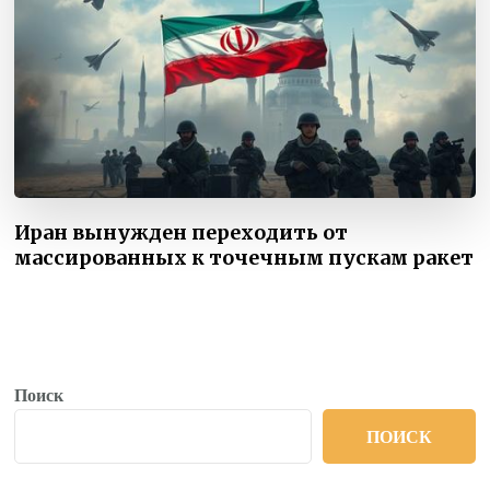
Иран вынужден переходить от
массированных к точечным пускам ракет
Поиск
ПОИСК