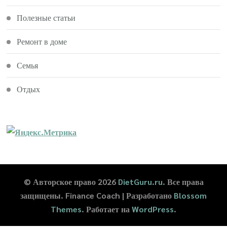
Полезные статьи
Ремонт в доме
Семья
Отдых
© Авторское право 2026
DietGuru.ru
. Все права
защищены.
Finance Coach | Разработано
Blossom
Themes
. Работает на
WordPress
.