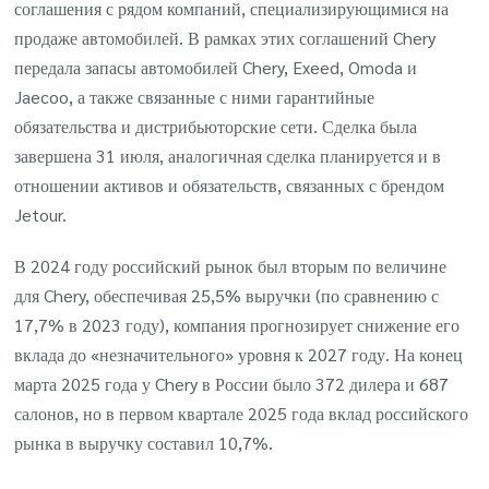
соглашения с рядом компаний, специализирующимися на
продаже автомобилей. В рамках этих соглашений Chery
передала запасы автомобилей Chery, Exeed, Omoda и
Jaecoo, а также связанные с ними гарантийные
обязательства и дистрибьюторские сети. Сделка была
завершена 31 июля, аналогичная сделка планируется и в
отношении активов и обязательств, связанных с брендом
Jetour.
В 2024 году российский рынок был вторым по величине
для Chery, обеспечивая 25,5% выручки (по сравнению с
17,7% в 2023 году), компания прогнозирует снижение его
вклада до «незначительного» уровня к 2027 году. На конец
марта 2025 года у Chery в России было 372 дилера и 687
салонов, но в первом квартале 2025 года вклад российского
рынка в выручку составил 10,7%.