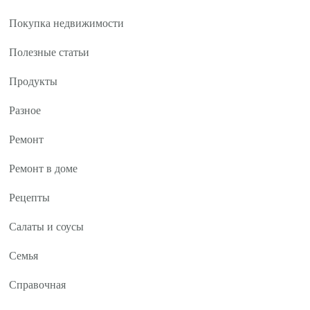
Покупка недвижимости
Полезные статьи
Продукты
Разное
Ремонт
Ремонт в доме
Рецепты
Салаты и соусы
Семья
Справочная