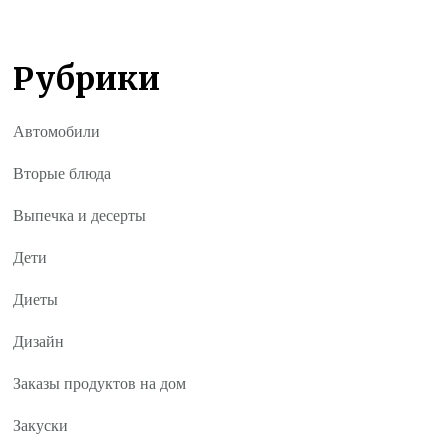
Рубрики
Автомобили
Вторые блюда
Выпечка и десерты
Дети
Диеты
Дизайн
Заказы продуктов на дом
Закуски