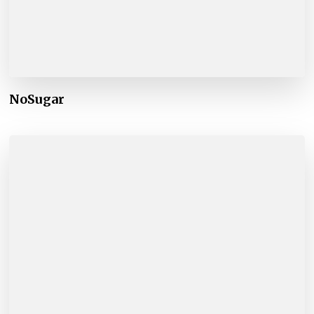
NoSugar