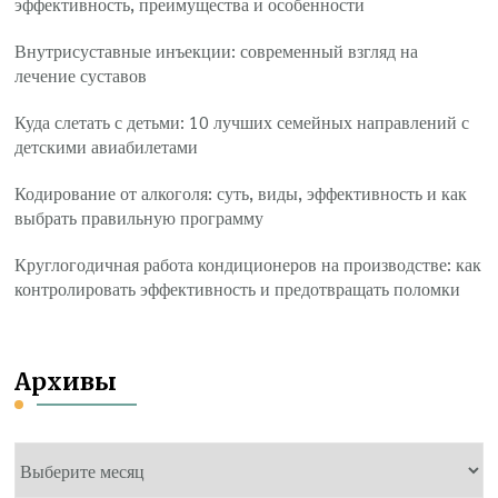
эффективность, преимущества и особенности
Внутрисуставные инъекции: современный взгляд на
лечение суставов
Куда слетать с детьми: 10 лучших семейных направлений с
детскими авиабилетами
Кодирование от алкоголя: суть, виды, эффективность и как
выбрать правильную программу
Круглогодичная работа кондиционеров на производстве: как
контролировать эффективность и предотвращать поломки
Архивы
Архивы