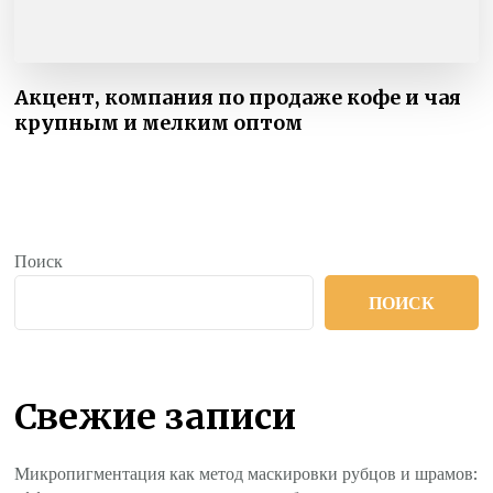
Акцент, компания по продаже кофе и чая
крупным и мелким оптом
Поиск
ПОИСК
Свежие записи
Микропигментация как метод маскировки рубцов и шрамов: