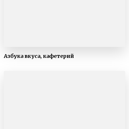
Азбука вкуса, кафетерий