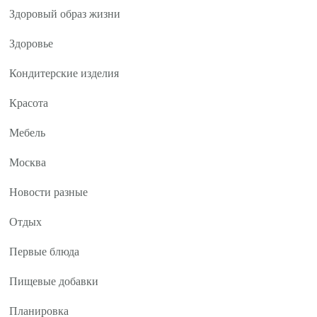
Здоровый образ жизни
Здоровье
Кондитерские изделия
Красота
Мебель
Москва
Новости разные
Отдых
Первые блюда
Пищевые добавки
Планировка