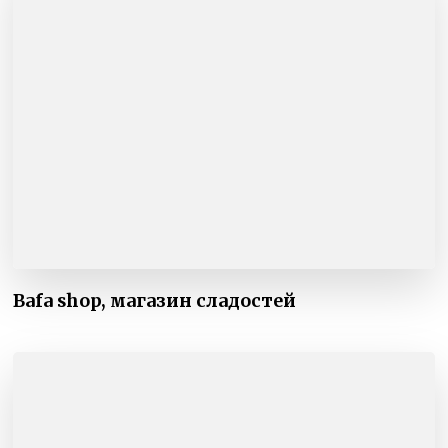
Bafa shop, магазин сладостей