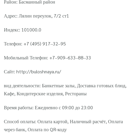
Район: Басманный район
Адрес: Лялин переулок, 7/2 ст1
Индекс: 101000.0
Телефон: +7 (495) 917‒32‒95
Мобильный Телефон: +7‒909‒633‒88‒33
Сайт: http://buloshnaya.ru/
вид деятельности: Банкетные залы, Доставка готовых блюд,
Кафе, Кондитерские изделия, Рестораны
Время работы: Ежедневно с 09:00 до 23:00
Способ оплаты: Оплата картой, Наличный расчёт, Оплата
через банк, Оплата по QR-коду