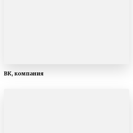
ВК, компания