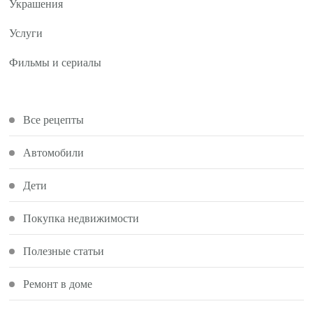
Украшения
Услуги
Фильмы и сериалы
Все рецепты
Автомобили
Дети
Покупка недвижимости
Полезные статьи
Ремонт в доме