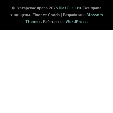
© Авторское право 2026
DietGuru.ru
. Все права
защищены.
Finance Coach | Разработано
Blossom
Themes
. Работает на
WordPress
.