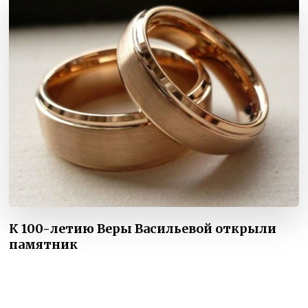
К 100-летию Веры Васильевой открыли
памятник