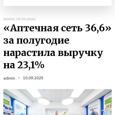
НОВОСТИ РАЗНЫЕ
«Аптечная сеть 36,6»
за полугодие
нарастила выручку
на 23,1%
10.09.2025
admin