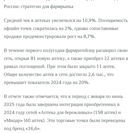
России: стратегии для фармрынка
Средний чек в аптеках увеличился на 10,9%. Посещаемость
офлайн-точек сократилась на 2%, однако сопоставимые
продажи продемонстрировали рост на 8,7%.
В течение первого полугодия фармритейлер расширил свою
сеть, открыв 81 новую аптеку, а также приобрел 22 аптеки в
рамках поглощений. При этом было закрыто 11 аптек.
Общее количество аптек в сети достигло 2,6 тыс., что
превышает показатель 2024 года на 20%.
В отчете также отмечается, что в период с января по июнь
2025 года была завершена интеграция приобретенных в
2024 году сетей «Аптека для бережливых» (158 аптек) и
«Мицар» (60 аптек). Эти торговые точки были переведены
под бренд «36,6».