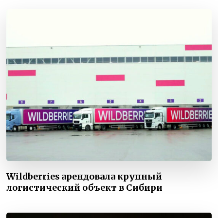
Wildberries арендовала крупный
логистический объект в Сибири