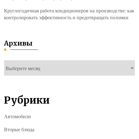
Круглогодичная работа кондиционеров на производстве: как
контролировать эффективность и предотвращать поломки
Архивы
Архивы
Рубрики
Автомобили
Вторые блюда