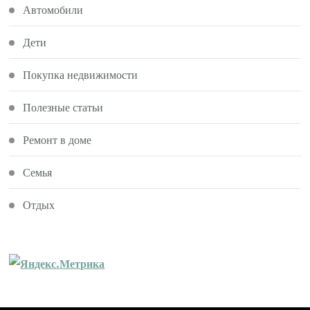
Автомобили
Дети
Покупка недвижимости
Полезные статьи
Ремонт в доме
Семья
Отдых