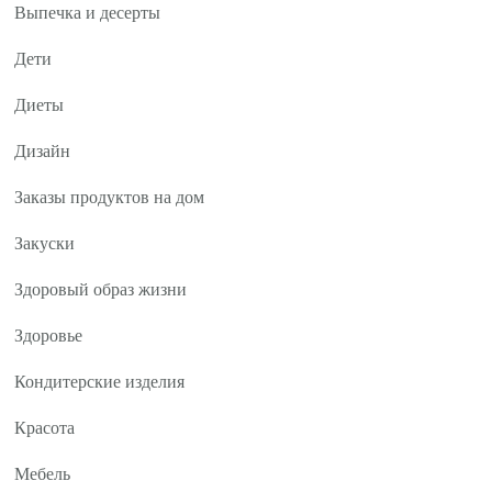
Выпечка и десерты
Дети
Диеты
Дизайн
Заказы продуктов на дом
Закуски
Здоровый образ жизни
Здоровье
Кондитерские изделия
Красота
Мебель