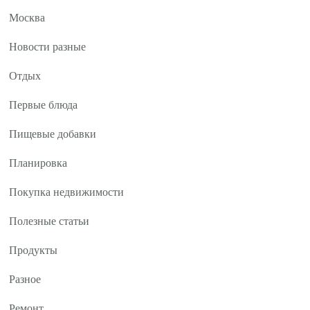
Москва
Новости разные
Отдых
Первые блюда
Пищевые добавки
Планировка
Покупка недвижимости
Полезные статьи
Продукты
Разное
Ремонт