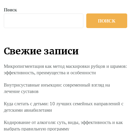
Поиск
ПОИСК
Свежие записи
Микропигментация как метод маскировки рубцов и шрамов:
эффективность, преимущества и особенности
Внутрисуставные инъекции: современный взгляд на
лечение суставов
Куда слетать с детьми: 10 лучших семейных направлений с
детскими авиабилетами
Кодирование от алкоголя: суть, виды, эффективность и как
выбрать правильную программу