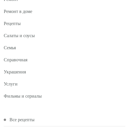
Ремонт в доме
Рецепты
Салаты и соусы
Семья
Справочная
Украшения
Услуги
Фильмы и сериалы
Все рецепты