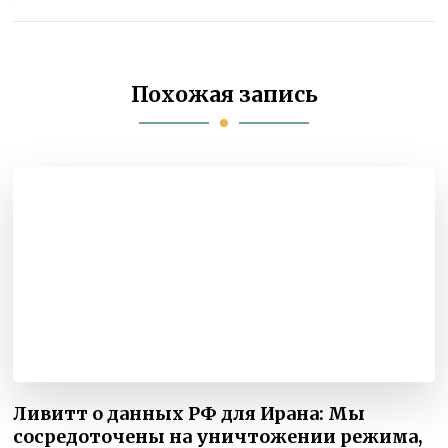
Похожая запись
Ливитт о данных РФ для Ирана: Мы
сосредоточены на уничтожении режима,