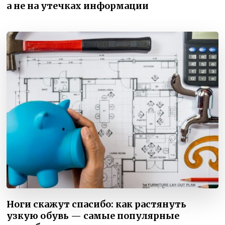
а не на утечках информации
Ноги скажут спасибо: как растянуть
узкую обувь — самые популярные