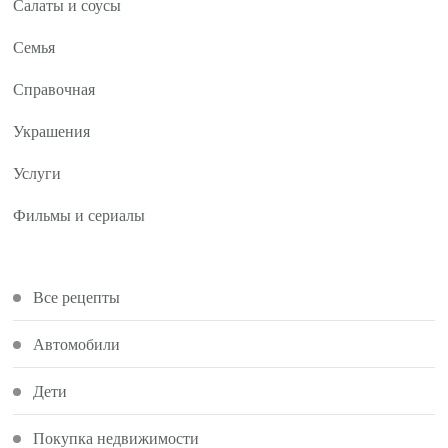
Салаты и соусы
Семья
Справочная
Украшения
Услуги
Фильмы и сериалы
Все рецепты
Автомобили
Дети
Покупка недвижимости