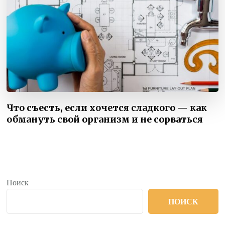
Что съесть, если хочется сладкого — как
обмануть свой организм и не сорваться
Поиск
ПОИСК