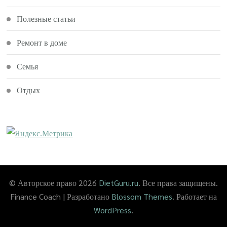
Полезные статьи
Ремонт в доме
Семья
Отдых
© Авторское право 2026
DietGuru.ru
. Все права защищены.
Finance Coach | Разработано
Blossom Themes
. Работает на
WordPress
.