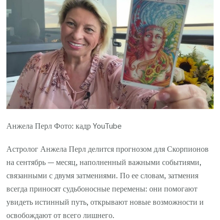
Анжела Перл Фото: кадр YouTube
Астролог Анжела Перл делится прогнозом для Скорпионов
на сентябрь — месяц, наполненный важными событиями,
связанными с двумя затмениями. По ее словам, затмения
всегда приносят судьбоносные перемены: они помогают
увидеть истинный путь, открывают новые возможности и
освобождают от всего лишнего.