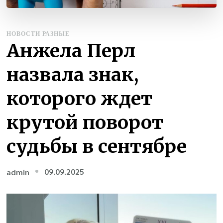
НОВОСТИ РАЗНЫЕ
Анжела Перл
назвала знак,
которого ждет
крутой поворот
судьбы в сентябре
09.09.2025
admin