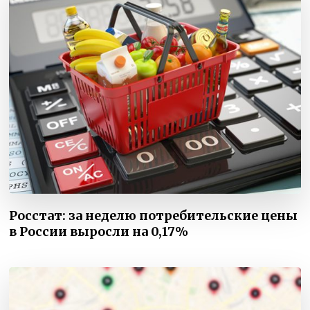
Росстат: за неделю потребительские цены
в России выросли на 0,17%