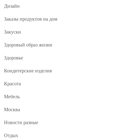
Дизайн
Заказы продуктов на дом
Закуски
Здоровый образ жизни
Здоровье
Кондитерские изделия
Красота
Мебель
Москва
Новости разные
Отдых