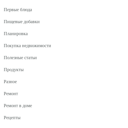
Первые блюда
Пищевые добавки
Планировка
Покупка недвижимости
Полезные статьи
Продукты
Разное
Ремонт
Ремонт в доме
Рецепты