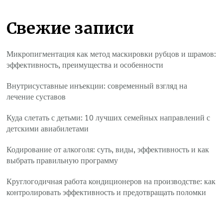
Свежие записи
Микропигментация как метод маскировки рубцов и шрамов:
эффективность, преимущества и особенности
Внутрисуставные инъекции: современный взгляд на
лечение суставов
Куда слетать с детьми: 10 лучших семейных направлений с
детскими авиабилетами
Кодирование от алкоголя: суть, виды, эффективность и как
выбрать правильную программу
Круглогодичная работа кондиционеров на производстве: как
контролировать эффективность и предотвращать поломки