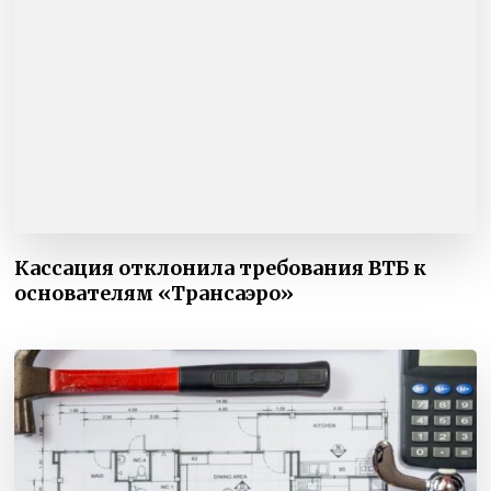
Кассация отклонила требования ВТБ к
основателям «Трансаэро»