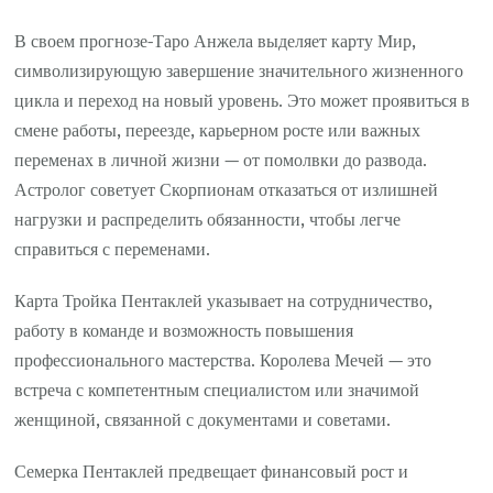
В своем прогнозе-Таро Анжела выделяет карту Мир,
символизирующую завершение значительного жизненного
цикла и переход на новый уровень. Это может проявиться в
смене работы, переезде, карьерном росте или важных
переменах в личной жизни — от помолвки до развода.
Астролог советует Скорпионам отказаться от излишней
нагрузки и распределить обязанности, чтобы легче
справиться с переменами.
Карта Тройка Пентаклей указывает на сотрудничество,
работу в команде и возможность повышения
профессионального мастерства. Королева Мечей — это
встреча с компетентным специалистом или значимой
женщиной, связанной с документами и советами.
Семерка Пентаклей предвещает финансовый рост и