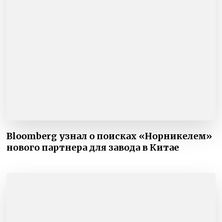
Bloomberg узнал о поисках «Норникелем»
нового партнера для завода в Китае