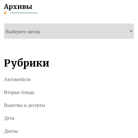
Архивы
Архивы
Рубрики
Автомобили
Вторые блюда
Выпечка и десерты
Дети
Диеты