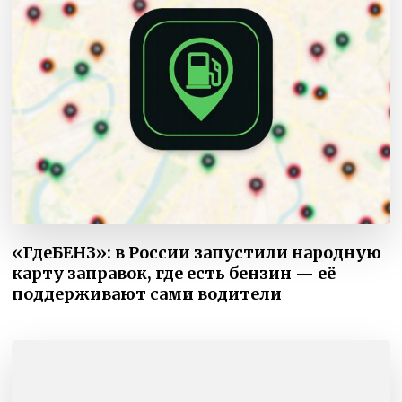
«ГдеБЕНЗ»: в России запустили народную
карту заправок, где есть бензин — её
поддерживают сами водители