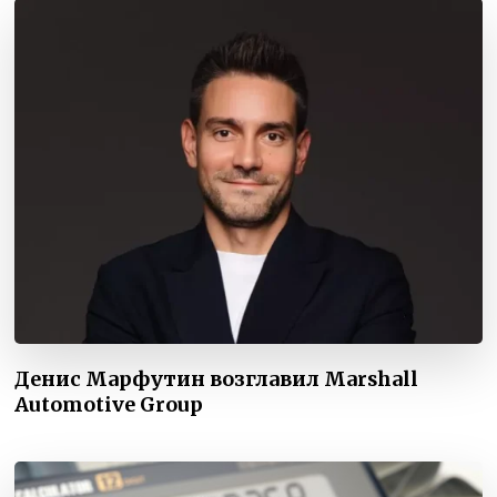
Денис Марфутин возглавил Marshall
Automotive Group